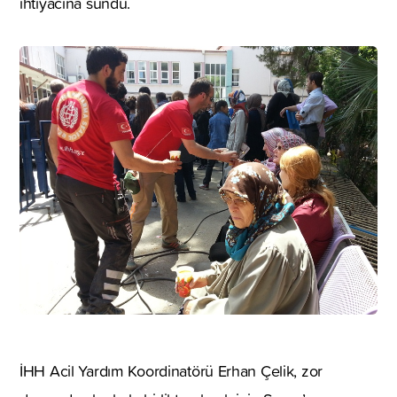
ihtiyacına sundu.
İHH Acil Yardım Koordinatörü Erhan Çelik, zor