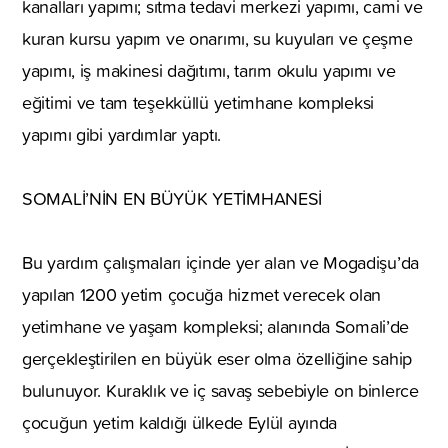
kanalları yapımı; sıtma tedavi merkezi yapımı, cami ve
kuran kursu yapım ve onarımı, su kuyuları ve çeşme
yapımı, iş makinesi dağıtımı, tarım okulu yapımı ve
eğitimi ve tam teşekküllü yetimhane kompleksi
yapımı gibi yardımlar yaptı.
SOMALİ’NİN EN BÜYÜK YETİMHANESİ
Bu yardım çalışmaları içinde yer alan ve Mogadişu’da
yapılan 1200 yetim çocuğa hizmet verecek olan
yetimhane ve yaşam kompleksi; alanında Somali’de
gerçekleştirilen en büyük eser olma özelliğine sahip
bulunuyor. Kuraklık ve iç savaş sebebiyle on binlerce
çocuğun yetim kaldığı ülkede Eylül ayında