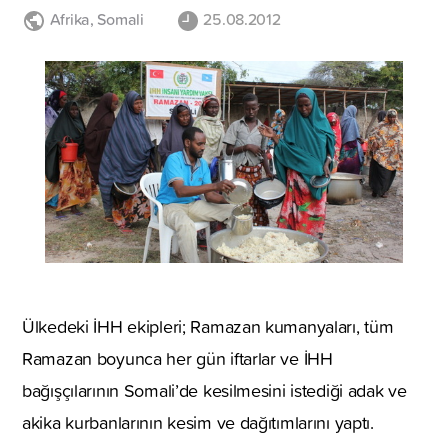
Afrika
,
Somali
25.08.2012
Ülkedeki İHH ekipleri; Ramazan kumanyaları, tüm
Ramazan boyunca her gün iftarlar ve İHH
bağışçılarının Somali’de kesilmesini istediği adak ve
akika kurbanlarının kesim ve dağıtımlarını yaptı.