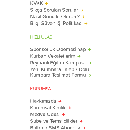
KVKK
Sıkça Sorulan Sorular
Nasıl Gönüllü Olurum?
Bilgi Güvenliği Politikası
HIZLI ULAŞ
Sponsorluk Ödemesi Yap
Kurban Vekaletlerim
Reyhanlı Eğitim Kampüsü
Yeni Kumbara Talep / Dolu
Kumbara Teslimat Formu
KURUMSAL
Hakkımızda
Kurumsal Kimlik
Medya Odası
Şube ve Temsilcilikler
Bülten / SMS Abonelik