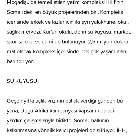
Mogadişu'da temeli atılan yetim kompleksi İHH'nın
Somali'deki en büyük projelerinden biri. Kompleks
içerisinde erkek ve kızlar için iki ayrı yatakhane, okul,
sağlık merkezi, Kur'an okulu, derin su kuyusu, market,
spor salonu ve cami de bulunuyor. 2,5 milyon dolara
mal olacak kompleks içerisinde pek çok yaşam alanı
barındırıyor.
SU KUYUSU
Geçen yıl ki açlık krizinin patlak verdiği günden bu
yana; Doğu Afrika kampanyası kapsamında acil
yardım çalışmalarıyla birlikte, Somali halkının
kalkınmasına yönelik kalıcı projeleri de sürüyor. İHH,