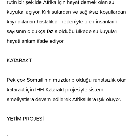
rutin bir şekilde Afrika için hayat demek olan su
kuyuları açıyor. Kirli sulardan ve sağlıksız koşullardan
kaynaklanan hastalıklar nedeniyle ölen insanların
sayısının oldukça fazla olduğu ülkede su kuyuları
hayati anlam ifade ediyor.
KATARAKT
Pek çok Somaillinin muzdarip olduğu rahatsızlık olan
katarakt için İHH Katarakt projesiyle sistem
ameliyatlara devam edilerek Afrikalılara ışık oluyor.
YETİM PROJESİ