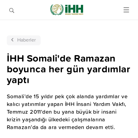
Haberler
İHH Somali'de Ramazan
boyunca her gün yardımlar
yaptı
Somali’de 15 yıldır pek çok alanda yardımlar ve
kalıcı yatırımlar yapan İHH İnsani Yardım Vakfı,
Temmuz 2011'den bu yana büyük bir insani
krizin yaşandığı ülkedeki çalışmalarına
Ramazan’da da ara vermeden devam etti.