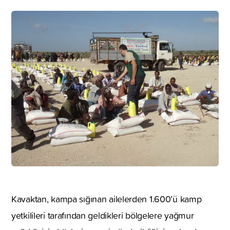
Kavaktan, kampa sığınan ailelerden 1.600’ü kamp
yetkilileri tarafından geldikleri bölgelere yağmur