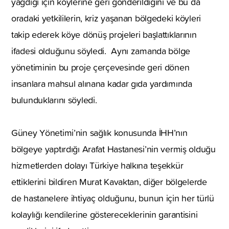
yağdığı için köylerine geri gönderildiğini ve bu da
oradaki yetkililerin, kriz yaşanan bölgedeki köyleri
takip ederek köye dönüş projeleri başlattıklarının
ifadesi olduğunu söyledi. Aynı zamanda bölge
yönetiminin bu proje çerçevesinde geri dönen
insanlara mahsul alınana kadar gıda yardımında
bulunduklarını söyledi.
Güney Yönetimi’nin sağlık konusunda İHH’nın
bölgeye yaptırdığı Arafat Hastanesi’nin vermiş olduğu
hizmetlerden dolayı Türkiye halkına teşekkür
ettiklerini bildiren Murat Kavaktan, diğer bölgelerde
de hastanelere ihtiyaç olduğunu, bunun için her türlü
kolaylığı kendilerine göstereceklerinin garantisini