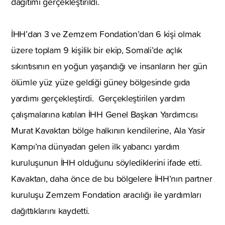
dağıtımı gerçekleştirildi.
İHH’dan 3 ve Zemzem Fondation’dan 6 kişi olmak
üzere toplam 9 kişilik bir ekip, Somali’de açlık
sıkıntısının en yoğun yaşandığı ve insanların her gün
ölümle yüz yüze geldiği güney bölgesinde gıda
yardımı gerçekleştirdi. Gerçekleştirilen yardım
çalışmalarına katılan İHH Genel Başkan Yardımcısı
Murat Kavaktan bölge halkının kendilerine, Ala Yasir
Kampı’na dünyadan gelen ilk yabancı yardım
kuruluşunun İHH olduğunu söylediklerini ifade etti.
Kavaktan, daha önce de bu bölgelere İHH’nın partner
kuruluşu Zemzem Fondation aracılığı ile yardımları
dağıttıklarını kaydetti.