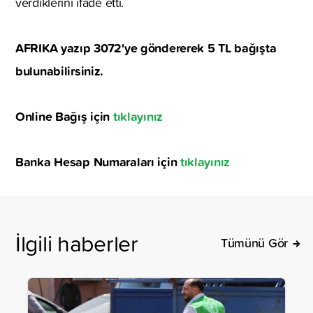
verdiklerini ifade etti.
AFRIKA yazıp 3072'ye göndererek 5 TL bağışta
bulunabilirsiniz.
Online Bağış için
tıklayınız
Banka Hesap Numaraları için
tıklayınız
İlgili haberler
Tümünü Gör