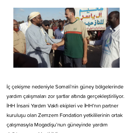
İç çekişme nedeniyle Somali’nin güney bölgelerinde
yardım çalışmaları zor şartlar altında gerçekleştiriliyor.
İHH İnsani Yardım Vakfı ekipleri ve İHH’nın partner
kuruluşu olan Zemzem Fondation yetkililerinin ortak
çalışmasıyla Mogadişu’nun güneyinde yardım