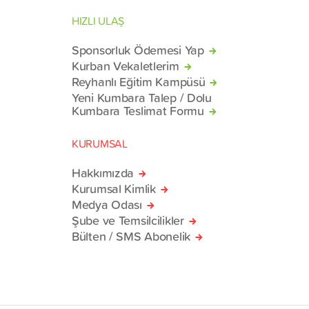
HIZLI ULAŞ
Sponsorluk Ödemesi Yap
Kurban Vekaletlerim
Reyhanlı Eğitim Kampüsü
Yeni Kumbara Talep / Dolu
Kumbara Teslimat Formu
KURUMSAL
Hakkımızda
Kurumsal Kimlik
Medya Odası
Şube ve Temsilcilikler
Bülten / SMS Abonelik