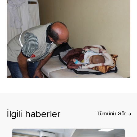
İlgili haberler
Tümünü Gör