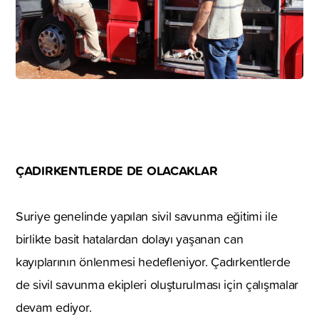
ÇADIRKENTLERDE DE OLACAKLAR
Suriye genelinde yapılan sivil savunma eğitimi ile
birlikte basit hatalardan dolayı yaşanan can
kayıplarının önlenmesi hedefleniyor. Çadırkentlerde
de sivil savunma ekipleri oluşturulması için çalışmalar
devam ediyor.