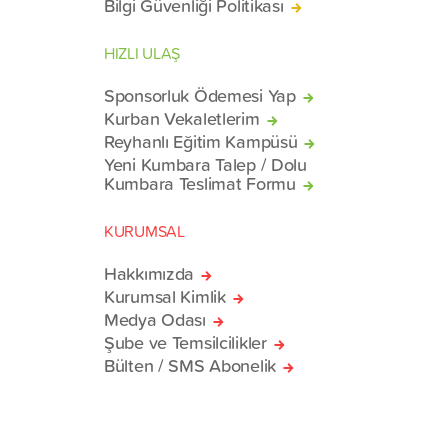
Bilgi Güvenliği Politikası
HIZLI ULAŞ
Sponsorluk Ödemesi Yap
Kurban Vekaletlerim
Reyhanlı Eğitim Kampüsü
Yeni Kumbara Talep / Dolu
Kumbara Teslimat Formu
KURUMSAL
Hakkımızda
Kurumsal Kimlik
Medya Odası
Şube ve Temsilcilikler
Bülten / SMS Abonelik