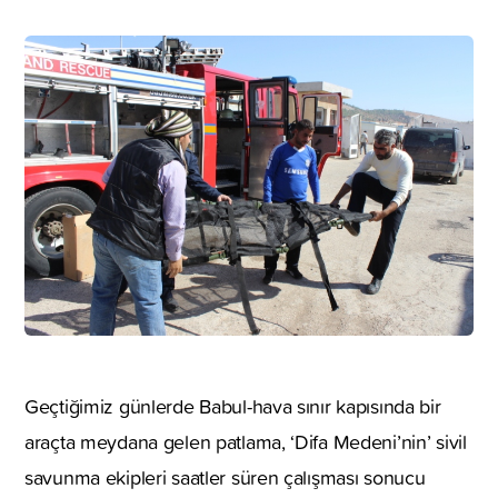
Geçtiğimiz günlerde Babul-hava sınır kapısında bir
araçta meydana gelen patlama, ‘Difa Medeni’nin’ sivil
savunma ekipleri saatler süren çalışması sonucu