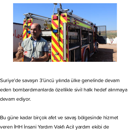
Suriye’de savaşın 3’üncü yılında ülke genelinde devam
eden bombardımanlarda özellikle sivil halk hedef alınmaya
devam ediyor.
Bu güne kadar birçok afet ve savaş bölgesinde hizmet
veren İHH İnsani Yardım Vakfı Acil yardım ekibi de