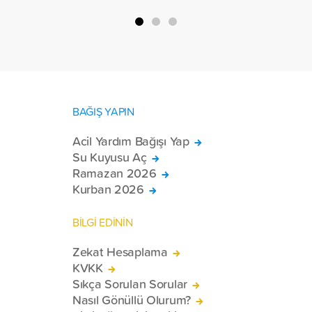
BAĞIŞ YAPIN
Acil Yardım Bağışı Yap
Su Kuyusu Aç
Ramazan 2026
Kurban 2026
BİLGİ EDİNİN
Zekat Hesaplama
KVKK
Sıkça Sorulan Sorular
Nasıl Gönüllü Olurum?