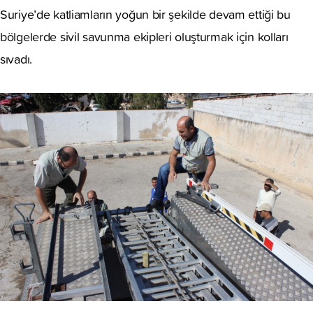
Suriye’de katliamların yoğun bir şekilde devam ettiği bu
bölgelerde sivil savunma ekipleri oluşturmak için kolları
sıvadı.