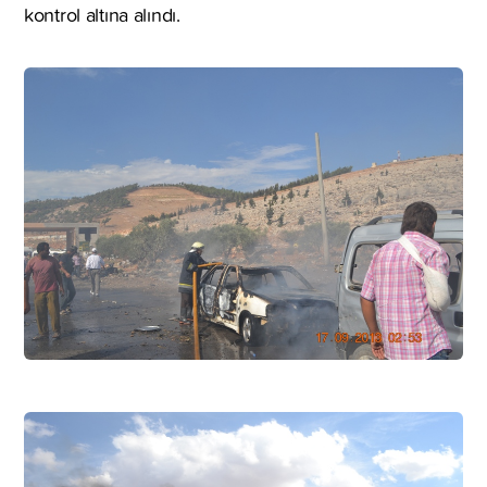
kontrol altına alındı.