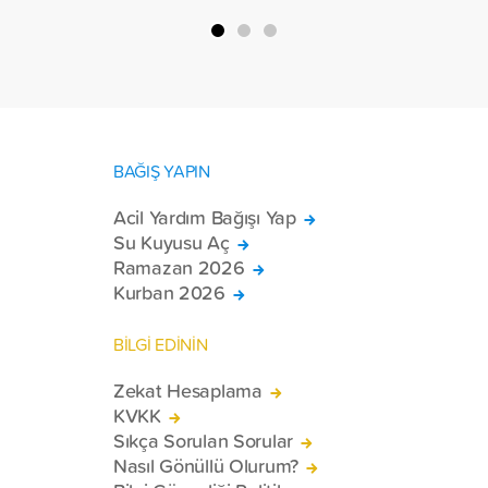
BAĞIŞ YAPIN
Acil Yardım Bağışı Yap
Su Kuyusu Aç
Ramazan 2026
Kurban 2026
BİLGİ EDİNİN
Zekat Hesaplama
KVKK
Sıkça Sorulan Sorular
Nasıl Gönüllü Olurum?