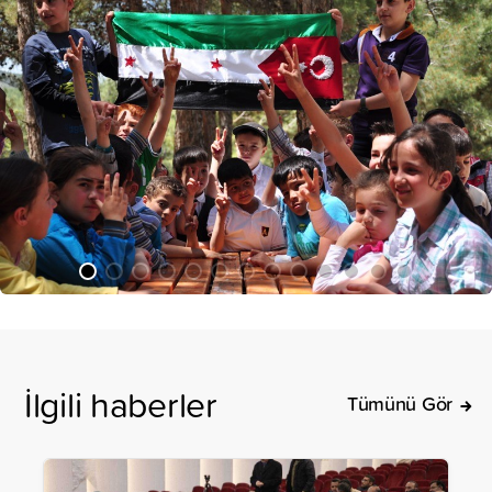
İlgili haberler
Tümünü Gör