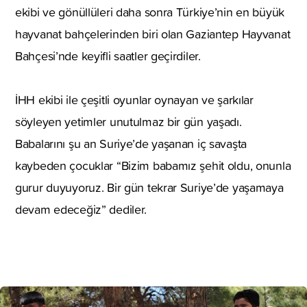
ekibi ve gönüllüleri daha sonra Türkiye’nin en büyük
hayvanat bahçelerinden biri olan Gaziantep Hayvanat
Bahçesi’nde keyifli saatler geçirdiler.
İHH ekibi ile çeşitli oyunlar oynayan ve şarkılar
söyleyen yetimler unutulmaz bir gün yaşadı.
Babalarını şu an Suriye’de yaşanan iç savaşta
kaybeden çocuklar “Bizim babamız şehit oldu, onunla
gurur duyuyoruz. Bir gün tekrar Suriye’de yaşamaya
devam edeceğiz” dediler.