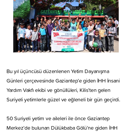
Bu yıl üçüncüsü düzenlenen Yetim Dayanışma
Günleri çerçevesinde Gaziantep’e giden İHH İnsani
Yardım Vakfı ekibi ve gönüllüleri, Kilis’ten gelen
Suriyeli yetimlerle güzel ve eğleneli bir gün geçirdi.
50 Suriyeli yetim ve aileleri ile önce Gaziantep
Merkez’de bulunan Dülükbaba Gölü’ne giden İHH