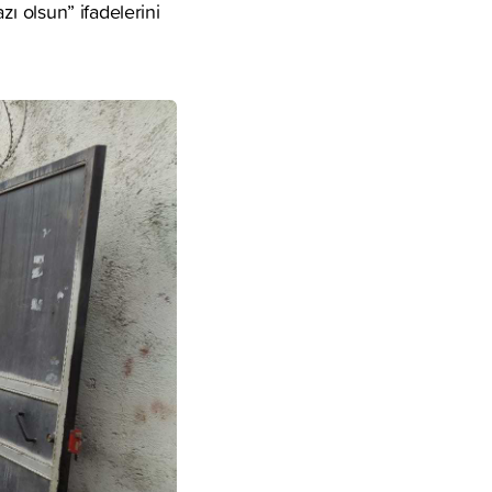
ı olsun” ifadelerini