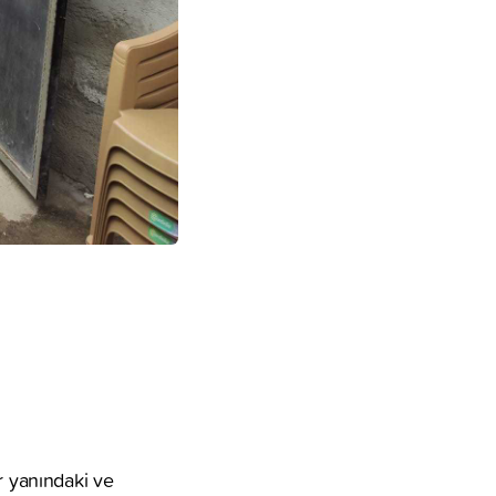
r yanındaki ve