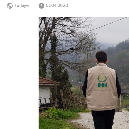
Türkiye
07.04.2020