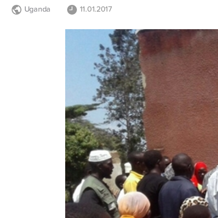
Uganda
11.01.2017