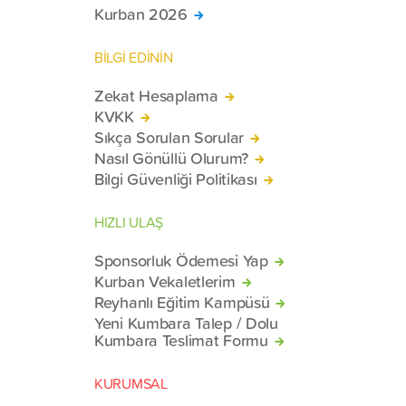
Kurban 2026
BİLGİ EDİNİN
Zekat Hesaplama
KVKK
Sıkça Sorulan Sorular
Nasıl Gönüllü Olurum?
Bilgi Güvenliği Politikası
HIZLI ULAŞ
Sponsorluk Ödemesi Yap
Kurban Vekaletlerim
Reyhanlı Eğitim Kampüsü
Yeni Kumbara Talep / Dolu
Kumbara Teslimat Formu
KURUMSAL