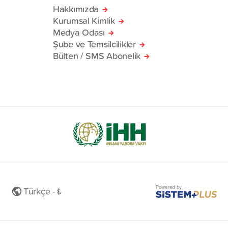
Hakkımızda
Kurumsal Kimlik
Medya Odası
Şube ve Temsilcilikler
Bülten / SMS Abonelik
Powered by
Türkçe - ₺