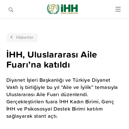
Haberler
İHH, Uluslararası Aile
Fuarı’na katıldı
Diyanet İşleri Başkanlığı ve Türkiye Diyanet
Vakfı iş birliğiyle bu yıl “Aile ve İyilik” temasıyla
Uluslararası Aile Fuarı düzenlendi.
Gerçekleştirilen fuara İHH Kadın Birimi, Genç
İHH ve Psikososyal Destek Birimi katılım
sağlayarak stant açtı.