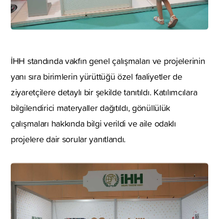
İHH standında vakfın genel çalışmaları ve projelerinin
yanı sıra birimlerin yürüttüğü özel faaliyetler de
ziyaretçilere detaylı bir şekilde tanıtıldı. Katılımcılara
bilgilendirici materyaller dağıtıldı, gönüllülük
çalışmaları hakkında bilgi verildi ve aile odaklı
projelere dair sorular yanıtlandı.