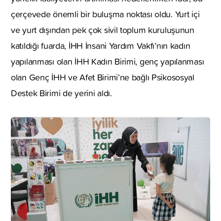
çerçevede önemli bir buluşma noktası oldu. Yurt içi
ve yurt dışından pek çok sivil toplum kuruluşunun
katıldığı fuarda, İHH İnsani Yardım Vakfı’nın kadın
yapılanması olan İHH Kadın Birimi, genç yapılanması
olan Genç İHH ve Afet Birimi’ne bağlı Psikososyal
Destek Birimi de yerini aldı.