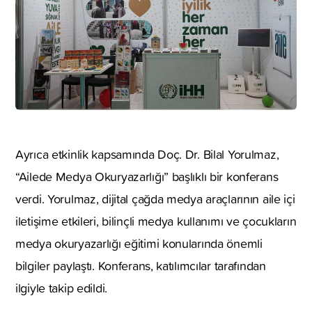
Ayrıca etkinlik kapsamında Doç. Dr. Bilal Yorulmaz,
“Ailede Medya Okuryazarlığı” başlıklı bir konferans
verdi. Yorulmaz, dijital çağda medya araçlarının aile içi
iletişime etkileri, bilinçli medya kullanımı ve çocukların
medya okuryazarlığı eğitimi konularında önemli
bilgiler paylaştı. Konferans, katılımcılar tarafından
ilgiyle takip edildi.