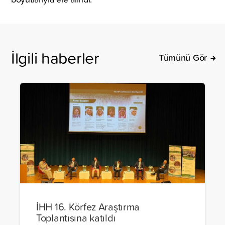
İlgili haberler
Tümünü Gör
İHH 16. Körfez Araştırma
Toplantısına katıldı