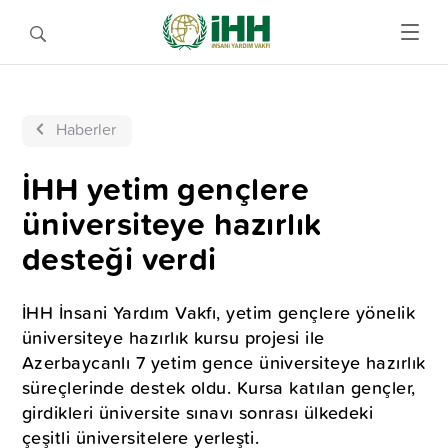
Haberler
İHH yetim gençlere
üniversiteye hazırlık
desteği verdi
İHH İnsani Yardım Vakfı, yetim gençlere yönelik
üniversiteye hazırlık kursu projesi ile
Azerbaycanlı 7 yetim gence üniversiteye hazırlık
süreçlerinde destek oldu. Kursa katılan gençler,
girdikleri üniversite sınavı sonrası ülkedeki
çeşitli üniversitelere yerleşti.