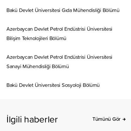
Bakü Devlet Üniversitesi Gıda Mühendisliği Bölümü
Azerbaycan Devlet Petrol Endüstrisi Üniversitesi
Bilişim Teknolojileri Bölümü
Azerbaycan Devlet Petrol Endüstrisi Üniversitesi
Sanayi Mühendisliği Bölümü
Bakü Devlet Üniversitesi Sosyoloji Bölümü
İlgili haberler
Tümünü Gör