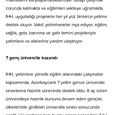
zorunda kalmakta ve eğitimleri sekteye uğramakta.
İHH, uyguladığı projelerle her yıl yüz binlerce yetime
destek oluyor. Vakıf, yetimhaneler inşa ediyor; eğitim,
sağlık, gıda, barınma ve gelir temini projeleriyle
yetimlere ve ailelerine yardım ulaştırıyor.
7 genç üniversite kazandı
İHH, yetimlere yönelik eğitim alanındaki çalışmaları
kapsamında, Azerbaycanlı 7 yetim gence üniversite
sınavlarına hazırlık sürecinde destek oldu. 8 ay süren
üniversiteye hazırlık kursuna devam eden gençler,
ülkelerinde girdikleri üniversite sınavı sonucunda