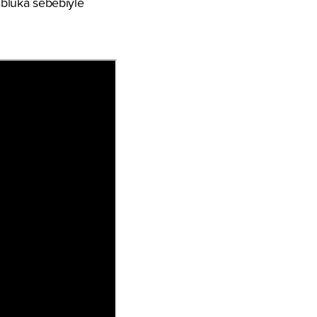
 abluka sebebiyle