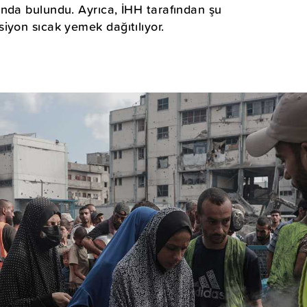
nda bulundu. Ayrıca, İHH tarafından şu
iyon sıcak yemek dağıtılıyor.