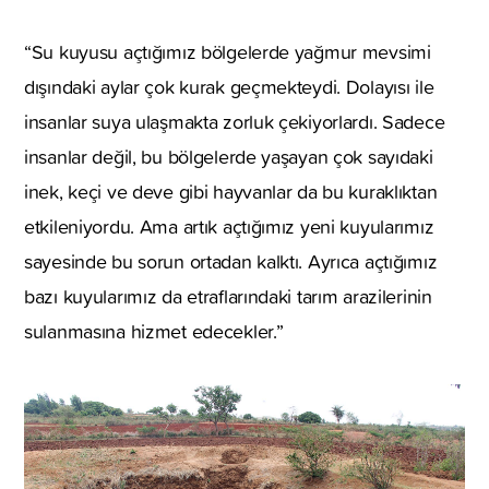
“Su kuyusu açtığımız bölgelerde yağmur mevsimi
dışındaki aylar çok kurak geçmekteydi. Dolayısı ile
insanlar suya ulaşmakta zorluk çekiyorlardı. Sadece
insanlar değil, bu bölgelerde yaşayan çok sayıdaki
inek, keçi ve deve gibi hayvanlar da bu kuraklıktan
etkileniyordu. Ama artık açtığımız yeni kuyularımız
sayesinde bu sorun ortadan kalktı. Ayrıca açtığımız
bazı kuyularımız da etraflarındaki tarım arazilerinin
sulanmasına hizmet edecekler.”