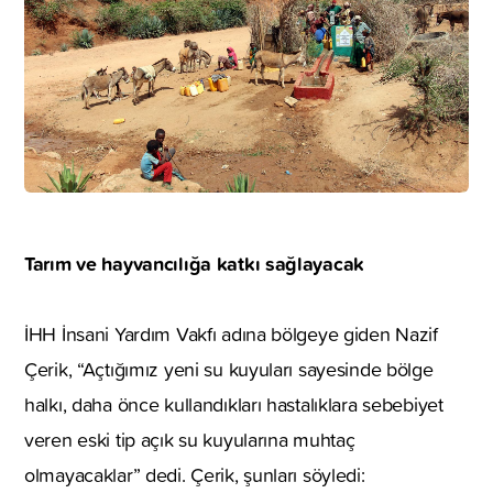
Tarım ve hayvancılığa katkı sağlayacak
İHH İnsani Yardım Vakfı adına bölgeye giden Nazif
Çerik, “Açtığımız yeni su kuyuları sayesinde bölge
halkı, daha önce kullandıkları hastalıklara sebebiyet
veren eski tip açık su kuyularına muhtaç
olmayacaklar” dedi. Çerik, şunları söyledi: