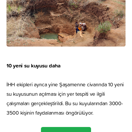
10 yeni su kuyusu daha
İHH ekipleri ayrıca yine Şaşamenne civarında 10 yeni
su kuyusunun açılması için yer tespiti ve ilgili
çalışmaları gerçekleştirildi. Bu su kuyularından 3000-
3500 kişinin faydalanması öngörülüyor.