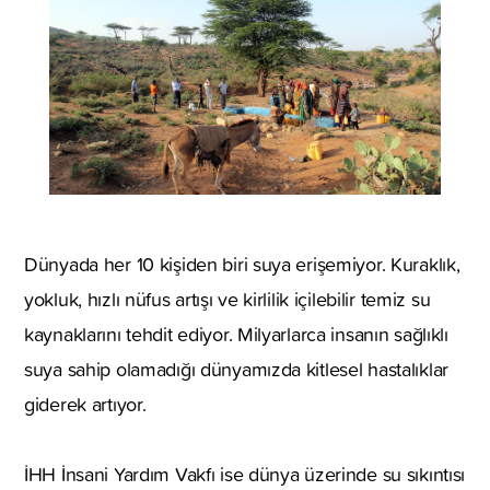
Dünyada her 10 kişiden biri suya erişemiyor. Kuraklık,
yokluk, hızlı nüfus artışı ve kirlilik içilebilir temiz su
kaynaklarını tehdit ediyor. Milyarlarca insanın sağlıklı
suya sahip olamadığı dünyamızda kitlesel hastalıklar
giderek artıyor.
İHH İnsani Yardım Vakfı ise dünya üzerinde su sıkıntısı