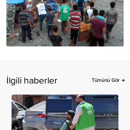
İlgili haberler
Tümünü Gör