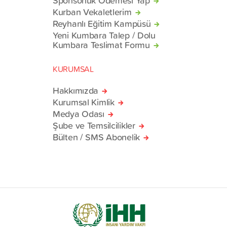
Kurban Vekaletlerim
Reyhanlı Eğitim Kampüsü
Yeni Kumbara Talep / Dolu
Kumbara Teslimat Formu
KURUMSAL
Hakkımızda
Kurumsal Kimlik
Medya Odası
Şube ve Temsilcilikler
Bülten / SMS Abonelik