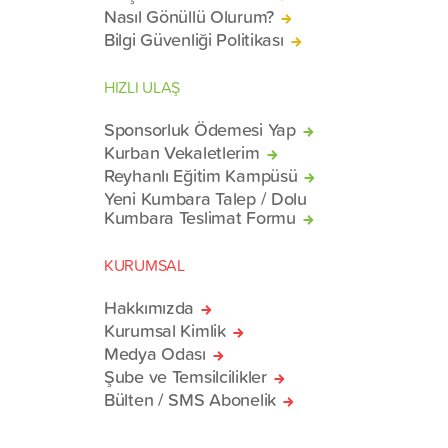
Nasıl Gönüllü Olurum?
Bilgi Güvenliği Politikası
HIZLI ULAŞ
Sponsorluk Ödemesi Yap
Kurban Vekaletlerim
Reyhanlı Eğitim Kampüsü
Yeni Kumbara Talep / Dolu
Kumbara Teslimat Formu
KURUMSAL
Hakkımızda
Kurumsal Kimlik
Medya Odası
Şube ve Temsilcilikler
Bülten / SMS Abonelik