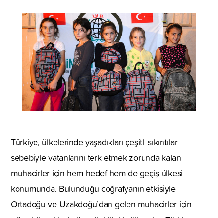
Türkiye, ülkelerinde yaşadıkları çeşitli sıkıntılar
sebebiyle vatanlarını terk etmek zorunda kalan
muhacirler için hem hedef hem de geçiş ülkesi
konumunda. Bulunduğu coğrafyanın etkisiyle
Ortadoğu ve Uzakdoğu’dan gelen muhacirler için