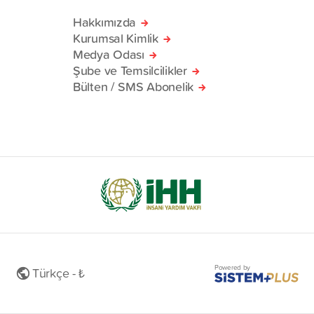
Hakkımızda
Kurumsal Kimlik
Medya Odası
Şube ve Temsilcilikler
Bülten / SMS Abonelik
Powered by
Türkçe - ₺