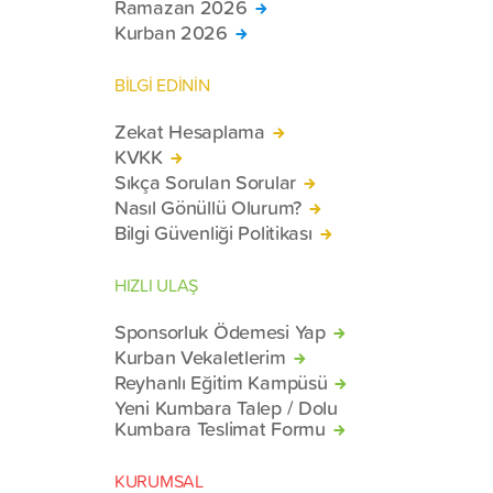
Ramazan 2026
Kurban 2026
BİLGİ EDİNİN
Zekat Hesaplama
KVKK
Sıkça Sorulan Sorular
Nasıl Gönüllü Olurum?
Bilgi Güvenliği Politikası
HIZLI ULAŞ
Sponsorluk Ödemesi Yap
Kurban Vekaletlerim
Reyhanlı Eğitim Kampüsü
Yeni Kumbara Talep / Dolu
Kumbara Teslimat Formu
KURUMSAL