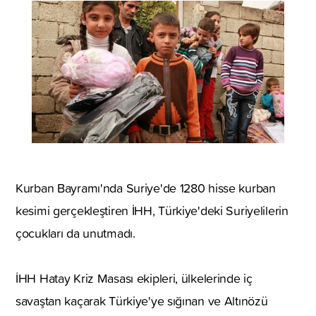
Kurban Bayramı'nda Suriye'de 1280 hisse kurban
kesimi gerçekleştiren İHH, Türkiye'deki Suriyelilerin
çocukları da unutmadı.
İHH Hatay Kriz Masası ekipleri, ülkelerinde iç
savaştan kaçarak Türkiye'ye sığınan ve Altınözü