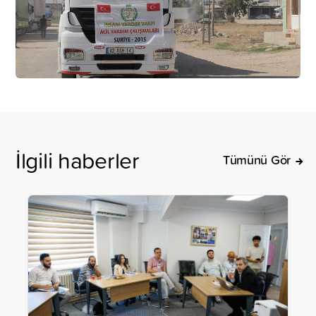
İlgili haberler
Tümünü Gör