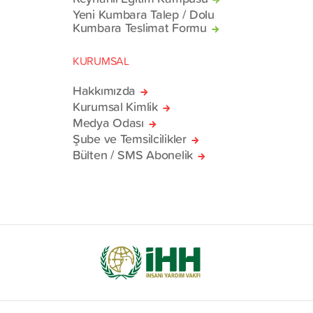
Yeni Kumbara Talep / Dolu
Kumbara Teslimat Formu
KURUMSAL
Hakkımızda
Kurumsal Kimlik
Medya Odası
Şube ve Temsilcilikler
Bülten / SMS Abonelik