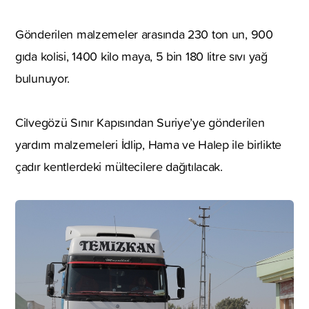
Gönderilen malzemeler arasında 230 ton un, 900
gıda kolisi, 1400 kilo maya, 5 bin 180 litre sıvı yağ
bulunuyor.
Cilvegözü Sınır Kapısından Suriye’ye gönderilen
yardım malzemeleri İdlip, Hama ve Halep ile birlikte
çadır kentlerdeki mültecilere dağıtılacak.