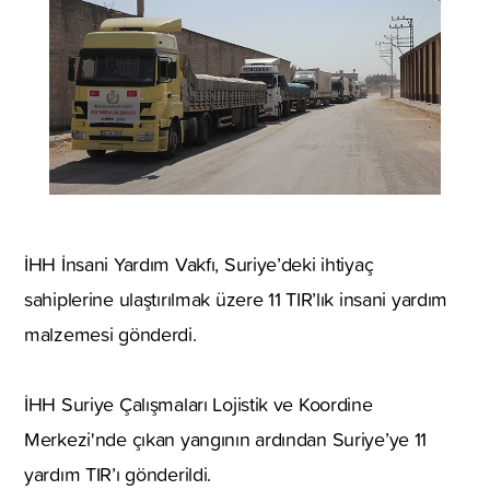
İHH İnsani Yardım Vakfı, Suriye’deki ihtiyaç
sahiplerine ulaştırılmak üzere 11 TIR’lık insani yardım
malzemesi gönderdi.
İHH Suriye Çalışmaları Lojistik ve Koordine
Merkezi'nde çıkan yangının ardından Suriye’ye 11
yardım TIR’ı gönderildi.