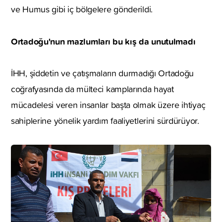
ve Humus gibi iç bölgelere gönderildi.
Ortadoğu'nun mazlumları bu kış da unutulmadı
İHH, şiddetin ve çatışmaların durmadığı Ortadoğu
coğrafyasında da mülteci kamplarında hayat
mücadelesi veren insanlar başta olmak üzere ihtiyaç
sahiplerine yönelik yardım faaliyetlerini sürdürüyor.