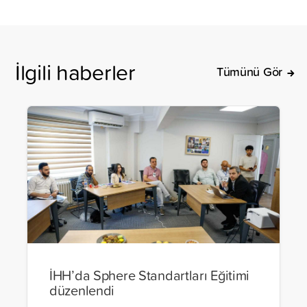
İlgili haberler
Tümünü Gör
İHH’da Sphere Standartları Eğitimi
düzenlendi