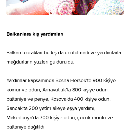
Balkanlara kış yardımları
Balkan toprakları bu kış da unutulmadı ve yardımlarla
mağdurların yüzleri güldürüldü.
Yardımlar kapsamında Bosna Hersek’te 900 kişiye
kömür ve odun, Arnavutluk’ta 800 kişiye odun,
battaniye ve penye, Kosova’da 400 kişiye odun,
Sancak’ta 200 yetim aileye eşya yardımı,
Makedonya’da 700 kişiye odun, çocuk montu ve
battaniye dağıtıldı.