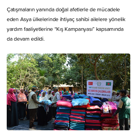
Çatışmaların yanında doğal afetlerle de mücadele
eden Asya ülkelerinde ihtiyaç sahibi ailelere yönelik
yardım faaliyetlerine “Kış Kampanyası” kapsamında
da devam edildi.