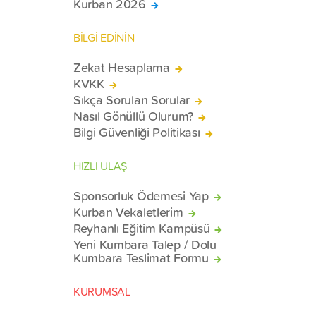
Kurban 2026
BİLGİ EDİNİN
Zekat Hesaplama
KVKK
Sıkça Sorulan Sorular
Nasıl Gönüllü Olurum?
Bilgi Güvenliği Politikası
HIZLI ULAŞ
Sponsorluk Ödemesi Yap
Kurban Vekaletlerim
Reyhanlı Eğitim Kampüsü
Yeni Kumbara Talep / Dolu
Kumbara Teslimat Formu
KURUMSAL