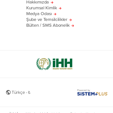
Hakkımızda
Kurumsal Kimlik
Medya Odası
Şube ve Temsilcilikler
Bülten / SMS Abonelik
Powered by
Türkçe - ₺