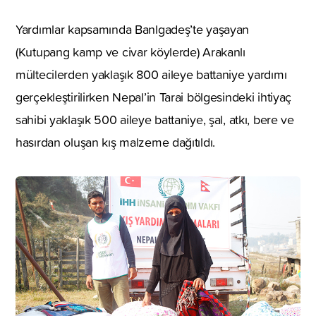
Yardımlar kapsamında Banlgadeş’te yaşayan
(Kutupang kamp ve civar köylerde) Arakanlı
mültecilerden yaklaşık 800 aileye battaniye yardımı
gerçekleştirilirken Nepal’in Tarai bölgesindeki ihtiyaç
sahibi yaklaşık 500 aileye battaniye, şal, atkı, bere ve
hasırdan oluşan kış malzeme dağıtıldı.