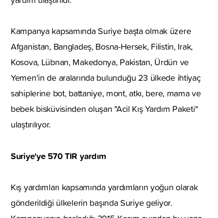
Kampanya kapsamında Suriye başta olmak üzere
Afganistan, Bangladeş, Bosna-Hersek, Filistin, Irak,
Kosova, Lübnan, Makedonya, Pakistan, Ürdün ve
Yemen'in de aralarında bulunduğu 23 ülkede ihtiyaç
sahiplerine bot, battaniye, mont, atkı, bere, mama ve
bebek bisküvisinden oluşan "Acil Kış Yardım Paketi"
ulaştırılıyor.
Suriye'ye 570 TIR yardım
Kış yardımları kapsamında yardımların yoğun olarak
gönderildiği ülkelerin başında Suriye geliyor.