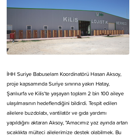
İHH Suriye Babuselam Koordinatörü Hasan Aksoy,
proje kapsamında Suriye sınırına yakın Hatay,
Şanlıurfa ve Kilis'te yaşayan toplam 2 bin 100 aileye
ulaşılmasının hedeflendiğini bildirdi. Tespit edilen
ailelere buzdolabı, vantilatör ve gıda yardımı
yapıldığını aktaran Aksoy, "Amacımız yaz ayında artan
sıcaklıkta mülteci ailelerimize destek olabilmek. Bu