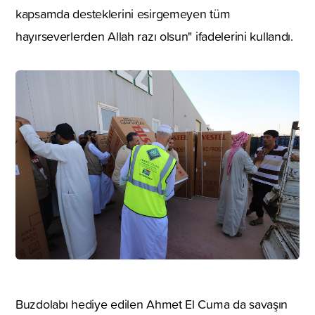
kapsamda desteklerini esirgemeyen tüm
hayırseverlerden Allah razı olsun" ifadelerini kullandı.
Buzdolabı hediye edilen Ahmet El Cuma da savaşın