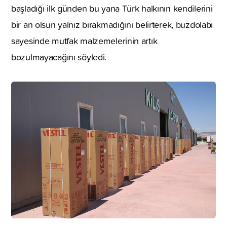
başladığı ilk günden bu yana Türk halkının kendilerini
bir an olsun yalnız bırakmadığını belirterek, buzdolabı
sayesinde mutfak malzemelerinin artık
bozulmayacağını söyledi.