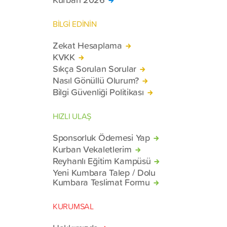
BİLGİ EDİNİN
Zekat Hesaplama
KVKK
Sıkça Sorulan Sorular
Nasıl Gönüllü Olurum?
Bilgi Güvenliği Politikası
HIZLI ULAŞ
Sponsorluk Ödemesi Yap
Kurban Vekaletlerim
Reyhanlı Eğitim Kampüsü
Yeni Kumbara Talep / Dolu
Kumbara Teslimat Formu
KURUMSAL