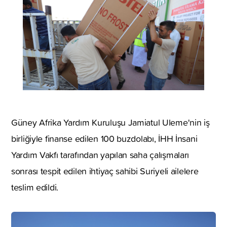
Güney Afrika Yardım Kuruluşu Jamiatul Uleme'nin iş
birliğiyle finanse edilen 100 buzdolabı, İHH İnsani
Yardım Vakfı tarafından yapılan saha çalışmaları
sonrası tespit edilen ihtiyaç sahibi Suriyeli ailelere
teslim edildi.