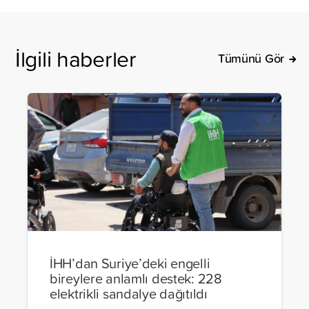
İlgili haberler
Tümünü Gör
İHH’dan Suriye’deki engelli
bireylere anlamlı destek: 228
elektrikli sandalye dağıtıldı