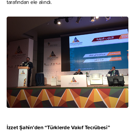
tarafından ele alındı.
İzzet Şahin’den “Türklerde Vakıf Tecrübesi”