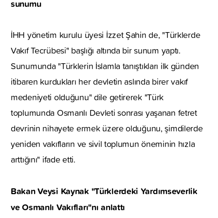
sunumu
İHH yönetim kurulu üyesi İzzet Şahin de, "Türklerde
Vakıf Tecrübesi" başlığı altında bir sunum yaptı.
Sunumunda "Türklerin İslamla tanıştıkları ilk günden
itibaren kurdukları her devletin aslında birer vakıf
medeniyeti olduğunu" dile getirerek "Türk
toplumunda Osmanlı Devleti sonrası yaşanan fetret
devrinin nihayete ermek üzere olduğunu, şimdilerde
yeniden vakıfların ve sivil toplumun öneminin hızla
arttığını" ifade etti.
Bakan Veysi Kaynak "Türklerdeki Yardımseverlik
ve Osmanlı Vakıfları"nı anlattı