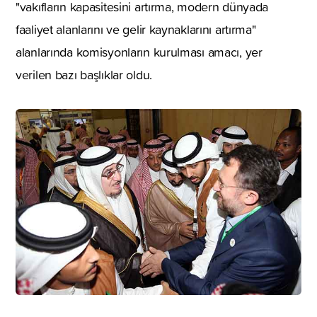
"vakıfların kapasitesini artırma, modern dünyada
faaliyet alanlarını ve gelir kaynaklarını artırma"
alanlarında komisyonların kurulması amacı, yer
verilen bazı başlıklar oldu.