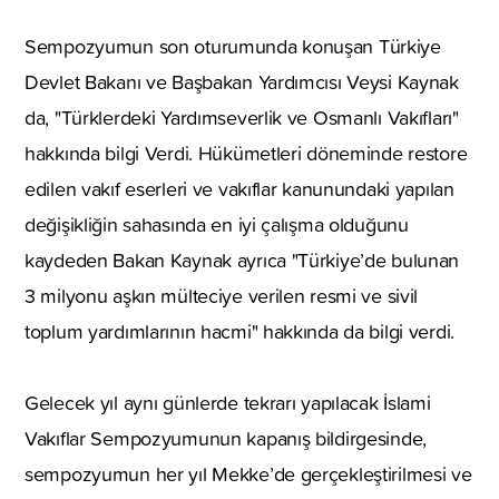
Sempozyumun son oturumunda konuşan Türkiye
Devlet Bakanı ve Başbakan Yardımcısı Veysi Kaynak
da, "Türklerdeki Yardımseverlik ve Osmanlı Vakıfları"
hakkında bilgi Verdi. Hükümetleri döneminde restore
edilen vakıf eserleri ve vakıflar kanunundaki yapılan
değişikliğin sahasında en iyi çalışma olduğunu
kaydeden Bakan Kaynak ayrıca "Türkiye’de bulunan
3 milyonu aşkın mülteciye verilen resmi ve sivil
toplum yardımlarının hacmi" hakkında da bilgi verdi.
Gelecek yıl aynı günlerde tekrarı yapılacak İslami
Vakıflar Sempozyumunun kapanış bildirgesinde,
sempozyumun her yıl Mekke’de gerçekleştirilmesi ve