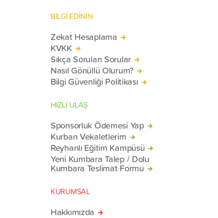
BİLGİ EDİNİN
Zekat Hesaplama
KVKK
Sıkça Sorulan Sorular
Nasıl Gönüllü Olurum?
Bilgi Güvenliği Politikası
HIZLI ULAŞ
Sponsorluk Ödemesi Yap
Kurban Vekaletlerim
Reyhanlı Eğitim Kampüsü
Yeni Kumbara Talep / Dolu
Kumbara Teslimat Formu
KURUMSAL
Hakkımızda