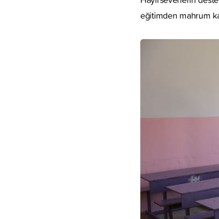
eğitimden mahrum kalan