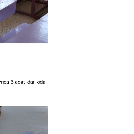
rıca 5 adet idari oda