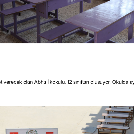
verecek olan Abha İlkokulu, 12 sınıftan oluşuyor. Okulda ay