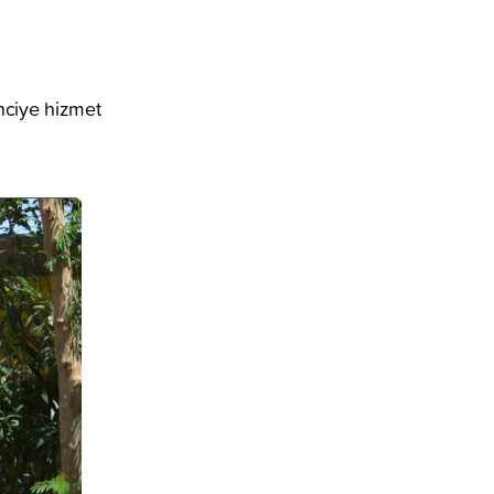
enciye hizmet