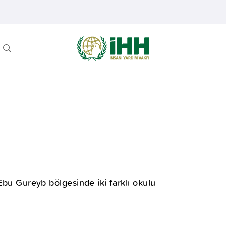
Ebu Gureyb bölgesinde iki farklı okulu