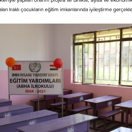
 Iraklı çocukların eğitim imkanlarında iyileştirme gerçekleşt