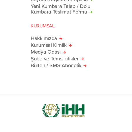
Yeni Kumbara Talep / Dolu
Kumbara Teslimat Formu
KURUMSAL
Hakkımızda
Kurumsal Kimlik
Medya Odası
Şube ve Temsilcilikler
Bülten / SMS Abonelik