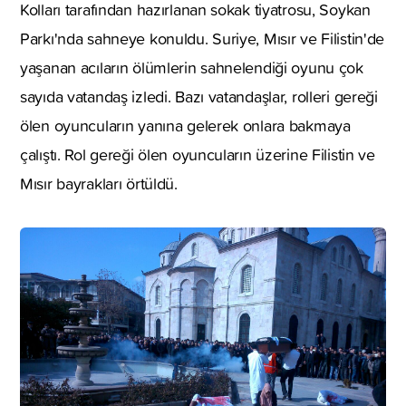
Kolları tarafından hazırlanan sokak tiyatrosu, Soykan
Parkı'nda sahneye konuldu. Suriye, Mısır ve Filistin'de
yaşanan acıların ölümlerin sahnelendiği oyunu çok
sayıda vatandaş izledi. Bazı vatandaşlar, rolleri gereği
ölen oyuncuların yanına gelerek onlara bakmaya
çalıştı. Rol gereği ölen oyuncuların üzerine Filistin ve
Mısır bayrakları örtüldü.