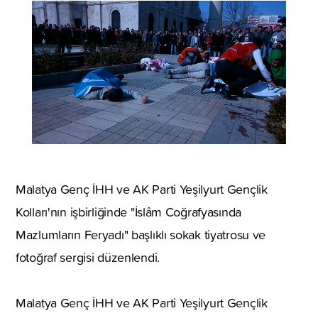
Malatya Genç İHH ve AK Parti Yeşilyurt Gençlik
Kolları'nın işbirliğinde "İslâm Coğrafyasında
Mazlumların Feryadı" başlıklı sokak tiyatrosu ve
fotoğraf sergisi düzenlendi.
Malatya Genç İHH ve AK Parti Yeşilyurt Gençlik