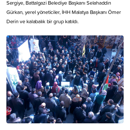
Sergiye, Battalgazi Belediye Başkanı Selahaddin
Gürkan, yerel yöneticiler, İHH Malatya Başkanı Ömer
Derin ve kalabalık bir grup katıldı.