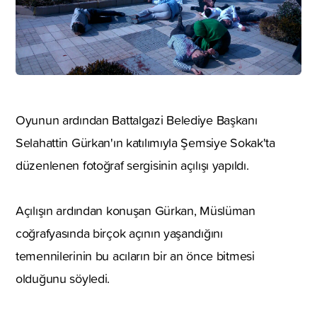
Oyunun ardından Battalgazi Belediye Başkanı
Selahattin Gürkan'ın katılımıyla Şemsiye Sokak'ta
düzenlenen fotoğraf sergisinin açılışı yapıldı.
Açılışın ardından konuşan Gürkan, Müslüman
coğrafyasında birçok açının yaşandığını
temennilerinin bu acıların bir an önce bitmesi
olduğunu söyledi.