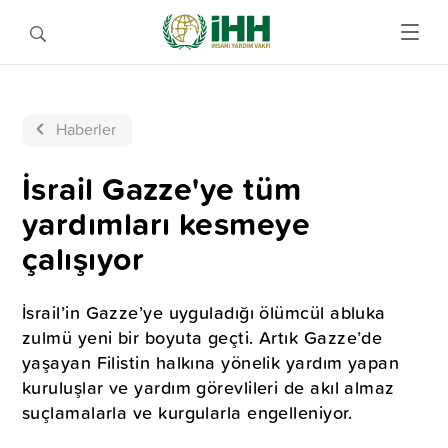
Haberler
İsrail Gazze'ye tüm
yardımları kesmeye
çalışıyor
İsrail’in Gazze’ye uyguladığı ölümcül abluka
zulmü yeni bir boyuta geçti. Artık Gazze’de
yaşayan Filistin halkına yönelik yardım yapan
kuruluşlar ve yardım görevlileri de akıl almaz
suçlamalarla ve kurgularla engelleniyor.