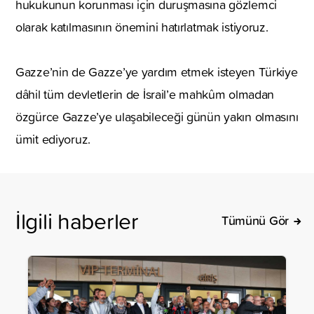
hukukunun korunması için duruşmasına gözlemci
olarak katılmasının önemini hatırlatmak istiyoruz.
Gazze’nin de Gazze’ye yardım etmek isteyen Türkiye
dâhil tüm devletlerin de İsrail’e mahkûm olmadan
özgürce Gazze’ye ulaşabileceği günün yakın olmasını
ümit ediyoruz.
İlgili haberler
Tümünü Gör