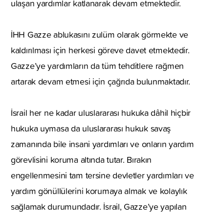
ulaşan yardımlar katlanarak devam etmektedir.
İHH Gazze ablukasını zulüm olarak görmekte ve
kaldırılması için herkesi göreve davet etmektedir.
Gazze’ye yardımların da tüm tehditlere rağmen
artarak devam etmesi için çağrıda bulunmaktadır.
İsrail her ne kadar uluslararası hukuka dâhil hiçbir
hukuka uymasa da uluslararası hukuk savaş
zamanında bile insani yardımları ve onların yardım
görevlisini koruma altında tutar. Bırakın
engellenmesini tam tersine devletler yardımları ve
yardım gönüllülerini korumaya almak ve kolaylık
sağlamak durumundadır. İsrail, Gazze’ye yapılan