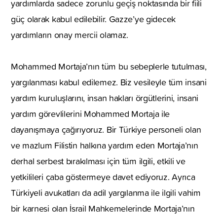
yardımlarda sadece zorunlu geçiş noktasında bir fiili
güç olarak kabul edilebilir. Gazze’ye gidecek
yardımların onay mercii olamaz.
Mohammed Mortaja’nın tüm bu sebeplerle tutulması,
yargılanması kabul edilemez. Biz vesileyle tüm insani
yardım kuruluşlarını, insan hakları örgütlerini, insani
yardım görevlilerini Mohammed Mortaja ile
dayanışmaya çağırıyoruz. Bir Türkiye personeli olan
ve mazlum Filistin halkına yardım eden Mortaja’nın
derhal serbest bırakılması için tüm ilgili, etkili ve
yetkilileri çaba göstermeye davet ediyoruz. Ayrıca
Türkiyeli avukatları da adil yargılanma ile ilgili vahim
bir karnesi olan İsrail Mahkemelerinde Mortaja’nın