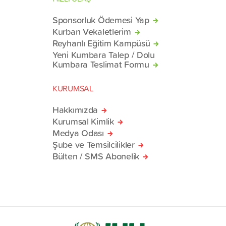
Sponsorluk Ödemesi Yap
Kurban Vekaletlerim
Reyhanlı Eğitim Kampüsü
Yeni Kumbara Talep / Dolu
Kumbara Teslimat Formu
KURUMSAL
Hakkımızda
Kurumsal Kimlik
Medya Odası
Şube ve Temsilcilikler
Bülten / SMS Abonelik