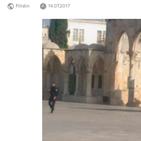
Filistin
14.07.2017