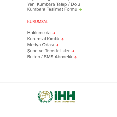
Yeni Kumbara Talep / Dolu
Kumbara Teslimat Formu
KURUMSAL
Hakkımızda
Kurumsal Kimlik
Medya Odası
Şube ve Temsilcilikler
Bülten / SMS Abonelik