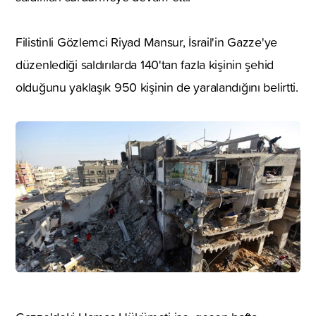
Filistinli Gözlemci Riyad Mansur, İsrail'in Gazze'ye
düzenlediği saldırılarda 140'tan fazla kişinin şehid
olduğunu yaklaşık 950 kişinin de yaralandığını belirtti.