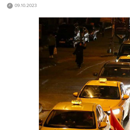
09.10.2023