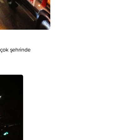
rçok şehrinde