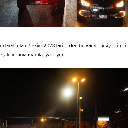
fı tarafından 7 Ekim 2023 tarihinden bu yana Türkiye’nin bi
çeşitli organizasyonlar yapılıyor.