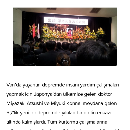
Van’da yaşanan depremde insani yardım çalışmaları
yapmak için Japonya’dan ülkemize gelen doktor
Miyazaki Atsushi ve Miyuki Konnai meydana gelen
5,7’lik yeni bir depremde yıkılan bir otelin enkazı
altında kalmışlardı. Tüm kurtarma çalışmalarına