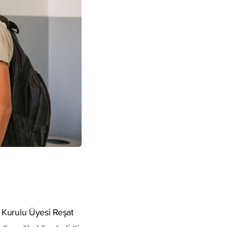
 Kurulu Üyesi Reşat