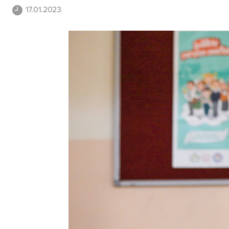
17.01.2023