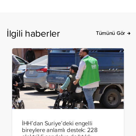
İlgili haberler
Tümünü Gör
İHH’dan Suriye’deki engelli
bireylere anlamlı destek: 228