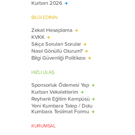
Kurban 2026
BİLGİ EDİNİN
Zekat Hesaplama
KVKK
Sıkça Sorulan Sorular
Nasıl Gönüllü Olurum?
Bilgi Güvenliği Politikası
HIZLI ULAŞ
Sponsorluk Ödemesi Yap
Kurban Vekaletlerim
Reyhanlı Eğitim Kampüsü
Yeni Kumbara Talep / Dolu
Kumbara Teslimat Formu
KURUMSAL