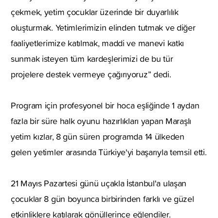
çekmek, yetim çocuklar üzerinde bir duyarlılık
oluşturmak. Yetimlerimizin elinden tutmak ve diğer
faaliyetlerimize katılmak, maddi ve manevi katkı
sunmak isteyen tüm kardeşlerimizi de bu tür
projelere destek vermeye çağırıyoruz” dedi.
Program için profesyonel bir hoca eşliğinde 1 aydan
fazla bir süre halk oyunu hazırlıkları yapan Maraşlı
yetim kızlar, 8 gün süren programda 14 ülkeden
gelen yetimler arasında Türkiye'yi başarıyla temsil etti.
21 Mayıs Pazartesi günü uçakla İstanbul'a ulaşan
çocuklar 8 gün boyunca birbirinden farklı ve güzel
etkinliklere katılarak gönüllerince eğlendiler.