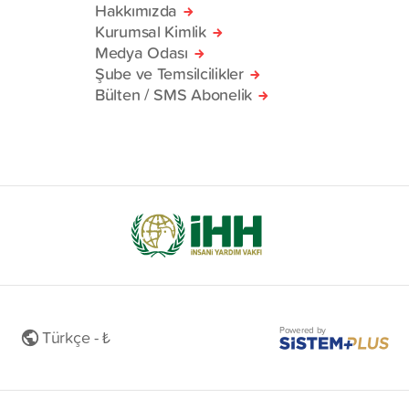
Hakkımızda
Kurumsal Kimlik
Medya Odası
Şube ve Temsilcilikler
Bülten / SMS Abonelik
Powered by
Türkçe - ₺