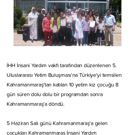
İHH İnsani Yardım vakfı tarafından düzenlenen 5.
Uluslararası Yetim Buluşması'na Türkiye'yi temsilen
Kahramanmaraş'tan katılan 10 yetim kız çocuğu 8
gün süren dolu dolu bir programdan sonra
Kahramanmaraş'a döndü.
5 Haziran Salı günü Kahramanmaraş'a gelen
çocukları Kahramanmaraş İnsani Yardım