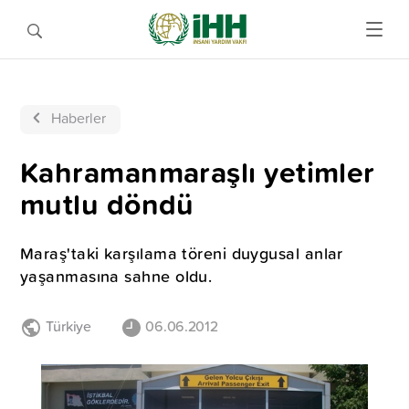
Haberler
Kahramanmaraşlı yetimler
mutlu döndü
Maraş'taki karşılama töreni duygusal anlar
yaşanmasına sahne oldu.
Türkiye
06.06.2012