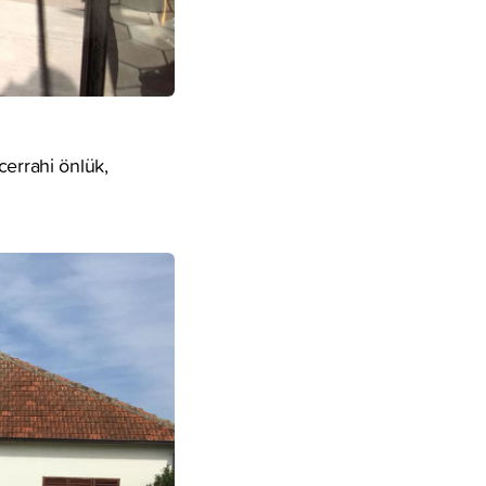
cerrahi önlük,