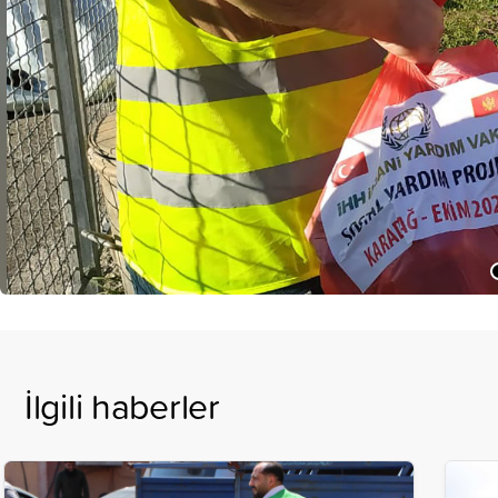
İlgili haberler