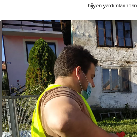
hijyen yardımlarından 