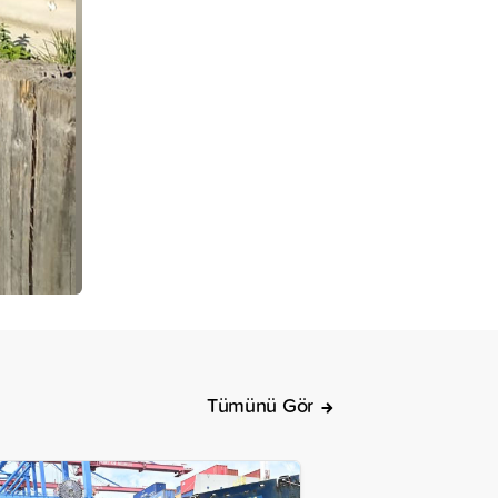
Tümünü Gör