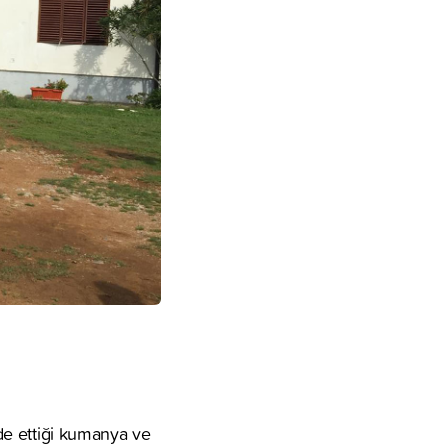
ade ettiği kumanya ve