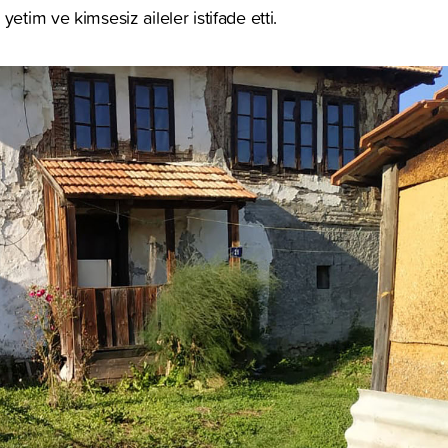
yetim ve kimsesiz aileler istifade etti.