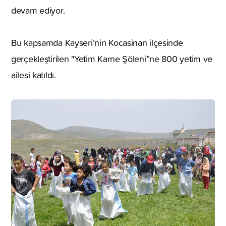
devam ediyor.
Bu kapsamda Kayseri’nin Kocasinan ilçesinde
gerçekleştirilen "Yetim Karne Şöleni”ne 800 yetim ve
ailesi katıldı.