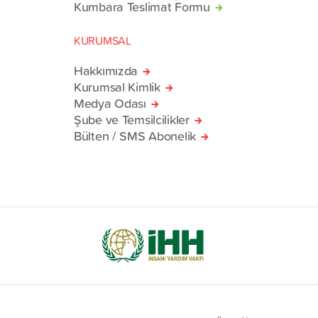
Kumbara Teslimat Formu
KURUMSAL
Hakkımızda
Kurumsal Kimlik
Medya Odası
Şube ve Temsilcilikler
Bülten / SMS Abonelik