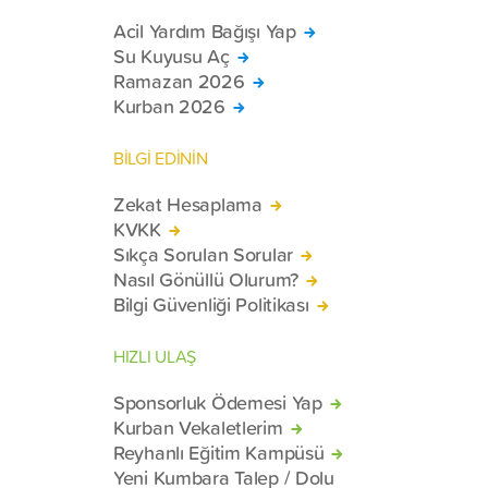
Acil Yardım Bağışı Yap
Su Kuyusu Aç
Ramazan 2026
Kurban 2026
BİLGİ EDİNİN
Zekat Hesaplama
KVKK
Sıkça Sorulan Sorular
Nasıl Gönüllü Olurum?
Bilgi Güvenliği Politikası
HIZLI ULAŞ
Sponsorluk Ödemesi Yap
Kurban Vekaletlerim
Reyhanlı Eğitim Kampüsü
Yeni Kumbara Talep / Dolu