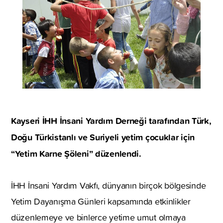
Kayseri İHH İnsani Yardım Derneği tarafından Türk,
Doğu Türkistanlı ve Suriyeli yetim çocuklar için
“Yetim Karne Şöleni” düzenlendi.
İHH İnsani Yardım Vakfı, dünyanın birçok bölgesinde
Yetim Dayanışma Günleri kapsamında etkinlikler
düzenlemeye ve binlerce yetime umut olmaya