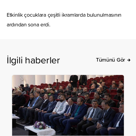
Etkinlik çocuklara çeşitli ikramlarda bulunulmasının
ardından sona erdi.
İlgili haberler
Tümünü Gör