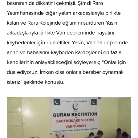
basınının da dikkatini çekmişti. Şimdi Rara
Yetimhanesinde diğer yetim arkadaşlarıyla birlikte
kalan ve Rara Kolejinde eğitimini sürdüren Yasin,
arkadaşlarıyla birlikte Van depreminde hayatını
kaybedenler için dua ettiler. Yasin, Van’da depremde
anne ve babalarını kaybeden kardeşlerini en fazla
kendilerinin anlayabileceğini söyleyerek; “Onlar için
dua ediyoruz. İmkan olsa onlarla beraber oynamak
isteriz” şeklinde konuştu.