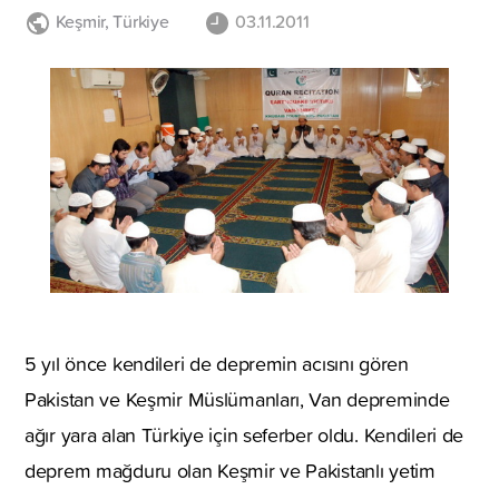
Keşmir
,
Türkiye
03.11.2011
5 yıl önce kendileri de depremin acısını gören
Pakistan ve Keşmir Müslümanları, Van depreminde
ağır yara alan Türkiye için seferber oldu. Kendileri de
deprem mağduru olan Keşmir ve Pakistanlı yetim