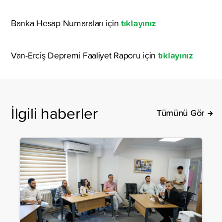
tıklayınız
Banka Hesap Numaraları için
tıklayınız
Van-Erciş Depremi Faaliyet Raporu için
İlgili haberler
Tümünü Gör