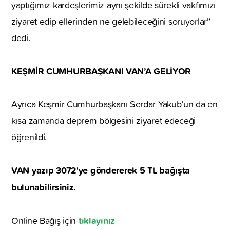
yaptığımız kardeşlerimiz aynı şekilde sürekli vakfımızı
ziyaret edip ellerinden ne gelebileceğini soruyorlar”
dedi.
KEŞMİR CUMHURBAŞKANI VAN’A GELİYOR
Ayrıca Keşmir Cumhurbaşkanı Serdar Yakub’un da en
kısa zamanda deprem bölgesini ziyaret edeceği
öğrenildi.
VAN yazıp 3072'ye göndererek 5 TL bağışta
bulunabilirsiniz.
tıklayınız
Online Bağış için