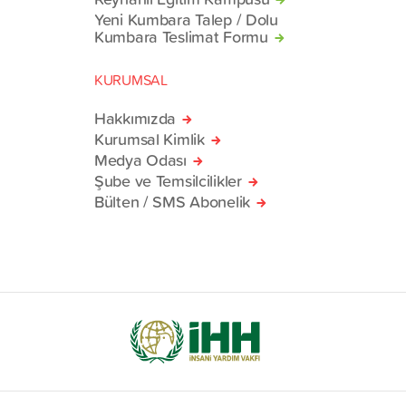
Yeni Kumbara Talep / Dolu
Kumbara Teslimat Formu
KURUMSAL
Hakkımızda
Kurumsal Kimlik
Medya Odası
Şube ve Temsilcilikler
Bülten / SMS Abonelik