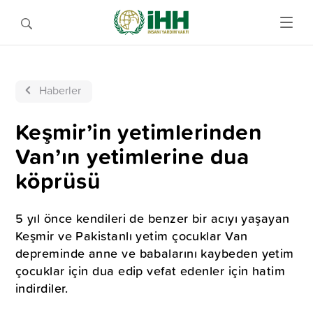
Haberler
Keşmir’in yetimlerinden
Van’ın yetimlerine dua
köprüsü
5 yıl önce kendileri de benzer bir acıyı yaşayan
Keşmir ve Pakistanlı yetim çocuklar Van
depreminde anne ve babalarını kaybeden yetim
çocuklar için dua edip vefat edenler için hatim
indirdiler.