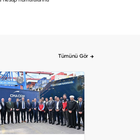
Tümünü Gör