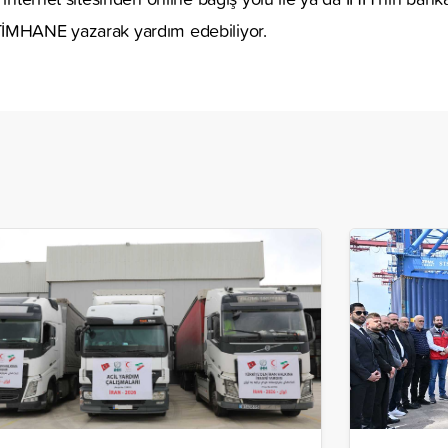
TİMHANE yazarak yardım edebiliyor.