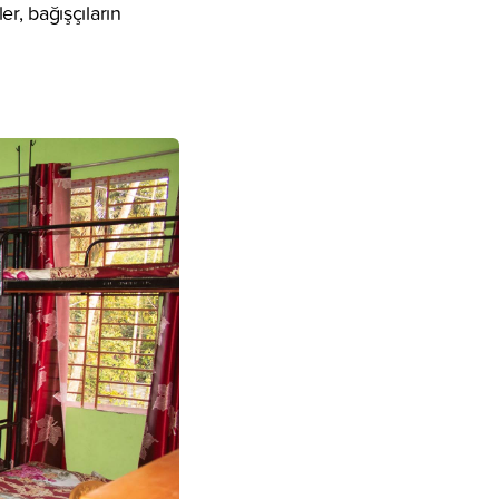
r, bağışçıların