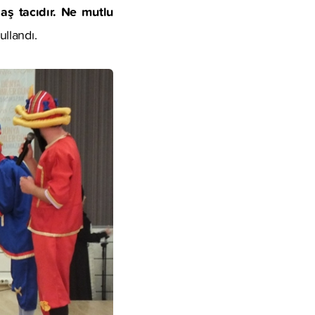
aş tacıdır. Ne mutlu
ullandı.