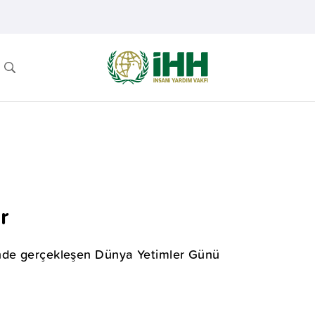
r
inde gerçekleşen Dünya Yetimler Günü