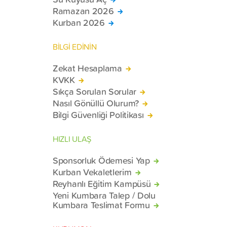
Ramazan 2026
Kurban 2026
BİLGİ EDİNİN
Zekat Hesaplama
KVKK
Sıkça Sorulan Sorular
Nasıl Gönüllü Olurum?
Bilgi Güvenliği Politikası
HIZLI ULAŞ
Sponsorluk Ödemesi Yap
Kurban Vekaletlerim
Reyhanlı Eğitim Kampüsü
Yeni Kumbara Talep / Dolu
Kumbara Teslimat Formu