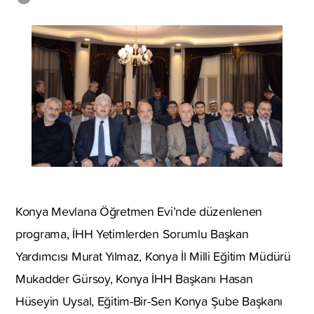
Konya Mevlana Öğretmen Evi’nde düzenlenen
programa, İHH Yetimlerden Sorumlu Başkan
Yardımcısı Murat Yılmaz, Konya İl Milli Eğitim Müdürü
Mukadder Gürsoy, Konya İHH Başkanı Hasan
Hüseyin Uysal, Eğitim-Bir-Sen Konya Şube Başkanı