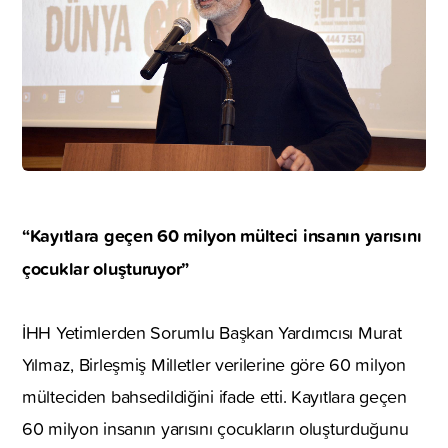
“Kayıtlara geçen 60 milyon mülteci insanın yarısını
çocuklar oluşturuyor”
İHH Yetimlerden Sorumlu Başkan Yardımcısı Murat
Yılmaz, Birleşmiş Milletler verilerine göre 60 milyon
mülteciden bahsedildiğini ifade etti. Kayıtlara geçen
60 milyon insanın yarısını çocukların oluşturduğunu