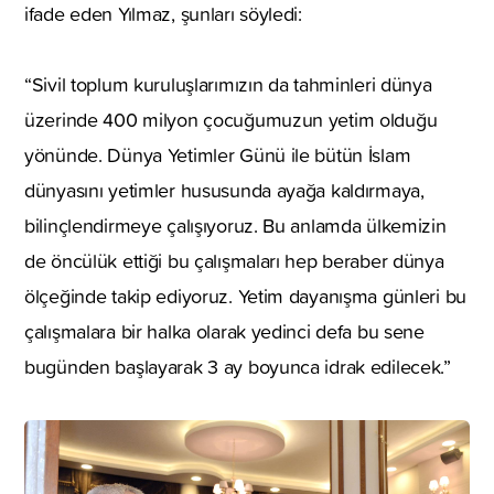
ifade eden Yılmaz, şunları söyledi:
“Sivil toplum kuruluşlarımızın da tahminleri dünya
üzerinde 400 milyon çocuğumuzun yetim olduğu
yönünde. Dünya Yetimler Günü ile bütün İslam
dünyasını yetimler hususunda ayağa kaldırmaya,
bilinçlendirmeye çalışıyoruz. Bu anlamda ülkemizin
de öncülük ettiği bu çalışmaları hep beraber dünya
ölçeğinde takip ediyoruz. Yetim dayanışma günleri bu
çalışmalara bir halka olarak yedinci defa bu sene
bugünden başlayarak 3 ay boyunca idrak edilecek.”