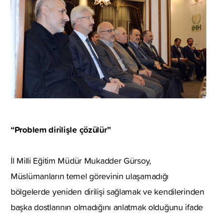
“Problem dirilişle çözülür”
İl Milli Eğitim Müdür Mukadder Gürsoy,
Müslümanların temel görevinin ulaşamadığı
bölgelerde yeniden dirilişi sağlamak ve kendilerinden
başka dostlarının olmadığını anlatmak olduğunu ifade