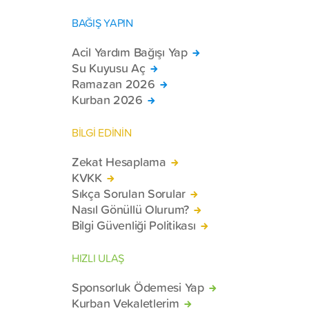
BAĞIŞ YAPIN
Acil Yardım Bağışı Yap
Su Kuyusu Aç
Ramazan 2026
Kurban 2026
BİLGİ EDİNİN
Zekat Hesaplama
KVKK
Sıkça Sorulan Sorular
Nasıl Gönüllü Olurum?
Bilgi Güvenliği Politikası
HIZLI ULAŞ
Sponsorluk Ödemesi Yap
Kurban Vekaletlerim