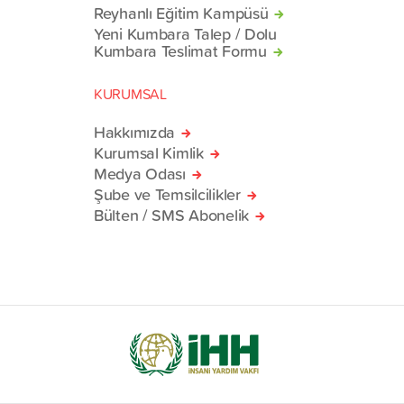
Reyhanlı Eğitim Kampüsü
Yeni Kumbara Talep / Dolu
Kumbara Teslimat Formu
KURUMSAL
Hakkımızda
Kurumsal Kimlik
Medya Odası
Şube ve Temsilcilikler
Bülten / SMS Abonelik