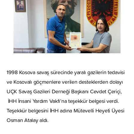
1998 Kosova savaş sürecinde yaralı gazilerin tedavisi
ve Kosovalı göçmenlere verilen desteklerden dolayı
UÇK Savaş Gazileri Derneği Başkanı Cevdet Çeriçi,
İHH İnsani Yardım Vakfı’na teşekkür belgesi verdi.
Teşekkür belgesini İHH adına Mütevelli Heyeti Üyesi
Osman Atalay aldı.