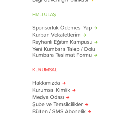
HIZLI ULAŞ
Sponsorluk Ödemesi Yap
Kurban Vekaletlerim
Reyhanlı Eğitim Kampüsü
Yeni Kumbara Talep / Dolu
Kumbara Teslimat Formu
KURUMSAL
Hakkımızda
Kurumsal Kimlik
Medya Odası
Şube ve Temsilcilikler
Bülten / SMS Abonelik