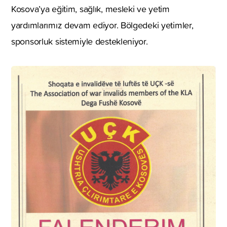
Kosova’ya eğitim, sağlık, mesleki ve yetim
yardımlarımız devam ediyor. Bölgedeki yetimler,
sponsorluk sistemiyle destekleniyor.