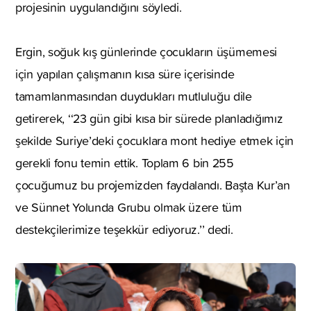
projesinin uygulandığını söyledi.
Ergin, soğuk kış günlerinde çocukların üşümemesi
için yapılan çalışmanın kısa süre içerisinde
tamamlanmasından duydukları mutluluğu dile
getirerek, ‘‘23 gün gibi kısa bir sürede planladığımız
şekilde Suriye’deki çocuklara mont hediye etmek için
gerekli fonu temin ettik. Toplam 6 bin 255
çocuğumuz bu projemizden faydalandı. Başta Kur’an
ve Sünnet Yolunda Grubu olmak üzere tüm
destekçilerimize teşekkür ediyoruz.’’ dedi.