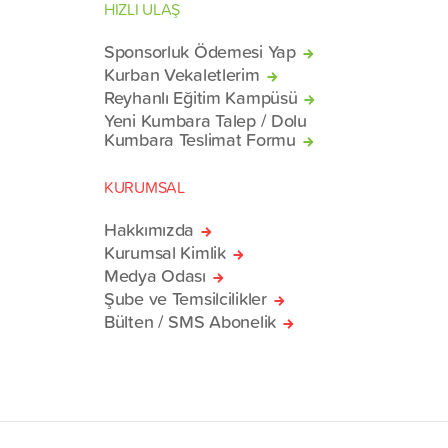
HIZLI ULAŞ
Sponsorluk Ödemesi Yap
Kurban Vekaletlerim
Reyhanlı Eğitim Kampüsü
Yeni Kumbara Talep / Dolu
Kumbara Teslimat Formu
KURUMSAL
Hakkımızda
Kurumsal Kimlik
Medya Odası
Şube ve Temsilcilikler
Bülten / SMS Abonelik