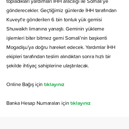
topladıkları yardımları İHH aracılığı ile Somali’ye
gönderecekler. Geçtiğimiz günlerde İHH tarafından
Kuveyt’e gönderilen 6 bin tonluk yük gemisi
Shuwaikh limanına yanaştı. Geminin yükleme
işlemleri biter bitmez gemi Somali’nin başkenti
Mogadişu’ya doğru hareket edecek. Yardımlar İHH
ekipleri tarafından teslim alındıktan sonra hızlı bir
şekilde ihtiyaç sahiplerine ulaştırılacak.
tıklayınız
Online Bağış için
tıklayınız
Banka Hesap Numaraları için