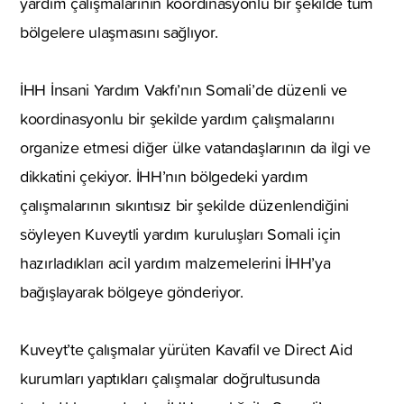
yardım çalışmalarının koordinasyonlu bir şekilde tüm
bölgelere ulaşmasını sağlıyor.
İHH İnsani Yardım Vakfı’nın Somali’de düzenli ve
koordinasyonlu bir şekilde yardım çalışmalarını
organize etmesi diğer ülke vatandaşlarının da ilgi ve
dikkatini çekiyor. İHH’nın bölgedeki yardım
çalışmalarının sıkıntısız bir şekilde düzenlendiğini
söyleyen Kuveytli yardım kuruluşları Somali için
hazırladıkları acil yardım malzemelerini İHH’ya
bağışlayarak bölgeye gönderiyor.
Kuveyt’te çalışmalar yürüten Kavafil ve Direct Aid
kurumları yaptıkları çalışmalar doğrultusunda