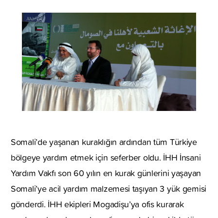
Somali’de yaşanan kuraklığın ardından tüm Türkiye
bölgeye yardım etmek için seferber oldu. İHH İnsani
Yardım Vakfı son 60 yılın en kurak günlerini yaşayan
Somali’ye acil yardım malzemesi taşıyan 3 yük gemisi
gönderdi. İHH ekipleri Mogadişu’ya ofis kurarak