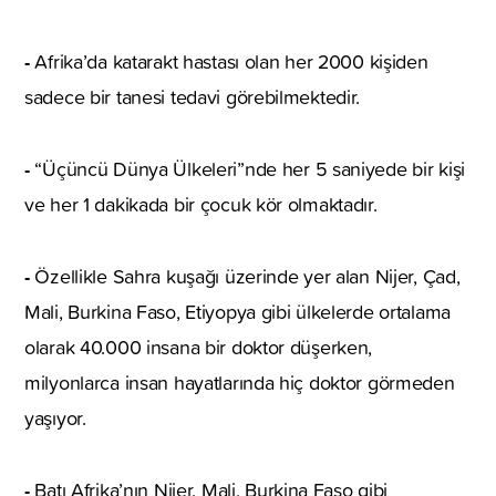
-
Afrika’da katarakt hastası olan her 2000 kişiden
sadece bir tanesi tedavi görebilmektedir.
-
“Üçüncü Dünya Ülkeleri”nde her 5 saniyede bir kişi
ve her 1 dakikada bir çocuk kör olmaktadır.
-
Özellikle Sahra kuşağı üzerinde yer alan Nijer, Çad,
Mali, Burkina Faso, Etiyopya gibi ülkelerde ortalama
olarak 40.000 insana bir doktor düşerken,
milyonlarca insan hayatlarında hiç doktor görmeden
yaşıyor.
-
Batı Afrika’nın Nijer, Mali, Burkina Faso gibi