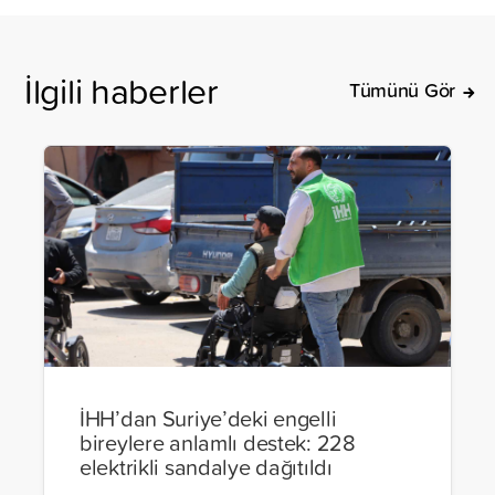
İlgili haberler
Tümünü Gör
İHH’dan Suriye’deki engelli
bireylere anlamlı destek: 228
elektrikli sandalye dağıtıldı