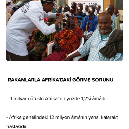
RAKAMLARLA AFRİKA’DAKİ GÖRME SORUNU
-
1 milyar nüfuslu Afrika’nın yüzde 1,2’si âmâdır.
-
Afrika genelindeki 12 milyon âmânın yarısı katarakt
hastasıdır.