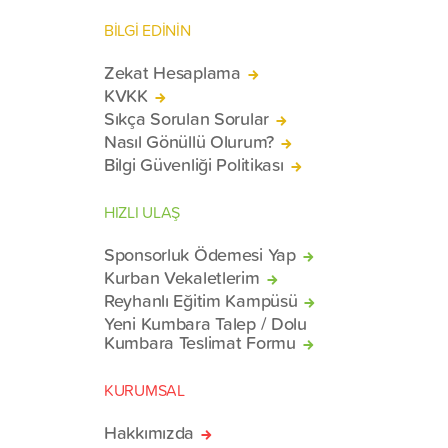
BİLGİ EDİNİN
Zekat Hesaplama
KVKK
Sıkça Sorulan Sorular
Nasıl Gönüllü Olurum?
Bilgi Güvenliği Politikası
HIZLI ULAŞ
Sponsorluk Ödemesi Yap
Kurban Vekaletlerim
Reyhanlı Eğitim Kampüsü
Yeni Kumbara Talep / Dolu
Kumbara Teslimat Formu
KURUMSAL
Hakkımızda