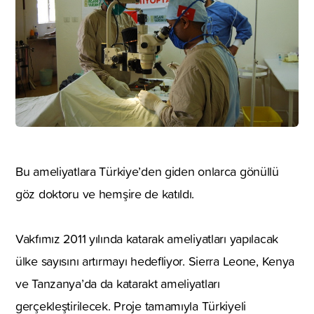
Bu ameliyatlara Türkiye’den giden onlarca gönüllü
göz doktoru ve hemşire de katıldı.
Vakfımız 2011 yılında katarak ameliyatları yapılacak
ülke sayısını artırmayı hedefliyor. Sierra Leone, Kenya
ve Tanzanya’da da katarakt ameliyatları
gerçekleştirilecek. Proje tamamıyla Türkiyeli