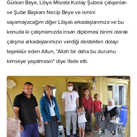
Gürkan Beye, Libya Misrata Kızılay Şubesi çalışanları
ve Şube Başkanı Necip Beye ve ismini
sayamayacağım diğer Libyalı arkadaşlarımıza ve bu
konuda ki çalışmamızda insan diplomasi birimi olarak
çalışma arkadaşlarımızın verdiği destekten dolayı
teşekkür eden Altun, ”Allah bir daha bu durumu
kimseye yaşatmasın" diye ifade etti.