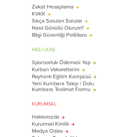
Zekat Hesaplama
KVKK
Sıkça Sorulan Sorular
Nasıl Gönüllü Olurum?
Bilgi Güvenliği Politikası
HIZLI ULAŞ
Sponsorluk Ödemesi Yap
Kurban Vekaletlerim
Reyhanlı Eğitim Kampüsü
Yeni Kumbara Talep / Dolu
Kumbara Teslimat Formu
KURUMSAL
Hakkımızda
Kurumsal Kimlik
Medya Odası