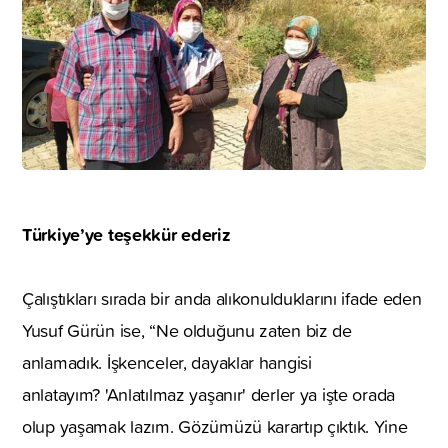
Türkiye’ye teşekkür ederiz
Çalıştıkları sırada bir anda alıkonulduklarını ifade eden
Yusuf Gürün ise, “Ne olduğunu zaten biz de
anlamadık. İşkenceler, dayaklar hangisi
anlatayım? 'Anlatılmaz yaşanır' derler ya işte orada
olup yaşamak lazım. Gözümüzü karartıp çıktık. Yine