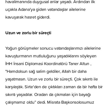
havalimanında duygusal anlar yaşadı. Ardından ilk
uçakla Adana’ya giden vatandaşlar ailelerine
kavuşarak hasret giderdi.
Uzun ve zorlu bir süreçti
Yoğun görüşmeler sonucu vatandaşlarımızı ailelerine
kavuşturmanın mutluluğunu yaşadıklarını söyleyen
İHH İnsani Diplomasi Koordinatörü Taner Altun ,
"Hamdolsun sağ salim geldiler, Allah bir daha
yaşatmasın. Uzun ve zorlu bir süreçti. Çok sıkıntı ile
karşılaştık. Sirte'den de çıktıkları zaman da bir hafta bir
sıkıntı yaşadılar. Oradan da çıkmaları için bayağı
çalışmamız oldu” dedi. Misrata Başkonsolosumuz