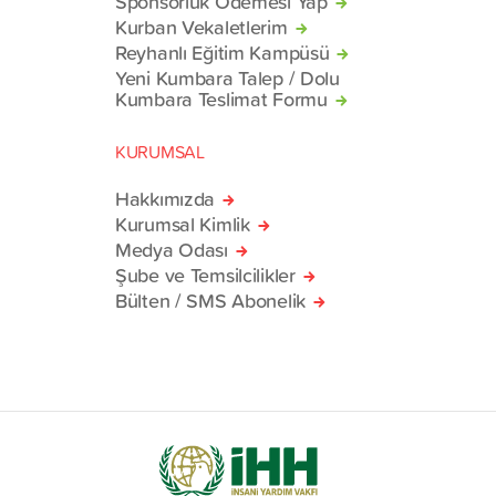
Sponsorluk Ödemesi Yap
Kurban Vekaletlerim
Reyhanlı Eğitim Kampüsü
Yeni Kumbara Talep / Dolu
Kumbara Teslimat Formu
KURUMSAL
Hakkımızda
Kurumsal Kimlik
Medya Odası
Şube ve Temsilcilikler
Bülten / SMS Abonelik