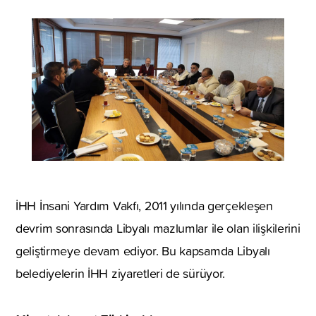
İHH İnsani Yardım Vakfı, 2011 yılında gerçekleşen
devrim sonrasında Libyalı mazlumlar ile olan ilişkilerini
geliştirmeye devam ediyor. Bu kapsamda Libyalı
belediyelerin İHH ziyaretleri de sürüyor.