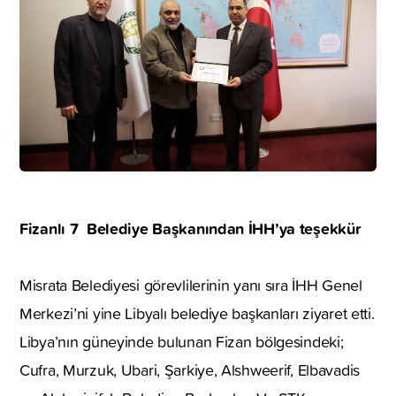
Fizanlı 7 Belediye Başkanından İHH’ya teşekkür
Misrata Belediyesi görevlilerinin yanı sıra İHH Genel
Merkezi’ni yine Libyalı belediye başkanları ziyaret etti.
Libya’nın güneyinde bulunan Fizan bölgesindeki;
Cufra, Murzuk, Ubari, Şarkiye, Alshweerif, Elbavadis