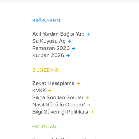
BAĞIŞ YAPIN
Acil Yardım Bağışı Yap
Su Kuyusu Aç
Ramazan 2026
Kurban 2026
BİLGİ EDİNİN
Zekat Hesaplama
KVKK
Sıkça Sorulan Sorular
Nasıl Gönüllü Olurum?
Bilgi Güvenliği Politikası
HIZLI ULAŞ