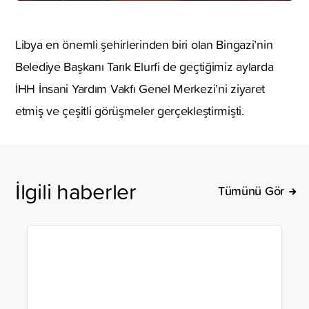
Libya en önemli şehirlerinden biri olan Bingazi’nin
Belediye Başkanı Tarık Elurfi de geçtiğimiz aylarda
İHH İnsani Yardım Vakfı Genel Merkezi’ni ziyaret
etmiş ve çeşitli görüşmeler gerçekleştirmişti.
İlgili haberler
Tümünü Gör