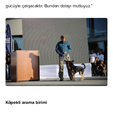
gücüyle çalışacaktır. Bundan dolayı mutluyuz.”
Köpekli arama birimi