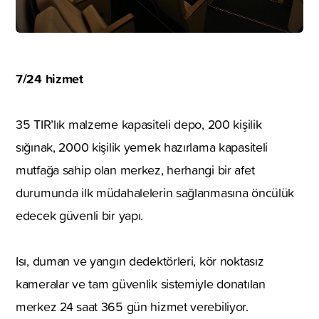
7/24 hizmet
35 TIR’lık malzeme kapasiteli depo, 200 kişilik
sığınak, 2000 kişilik yemek hazırlama kapasiteli
mutfağa sahip olan merkez, herhangi bir afet
durumunda ilk müdahalelerin sağlanmasına öncülük
edecek güvenli bir yapı.
Isı, duman ve yangın dedektörleri, kör noktasız
kameralar ve tam güvenlik sistemiyle donatılan
merkez 24 saat 365 gün hizmet verebiliyor.