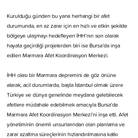
Kurulduğu günden bu yana herhangi bir afet
durumunda, en az zarar için en hızlı ve etkin şekilde
bölgeye ulaşmayı hedefleyen İHH’nın son olarak
hayata geçirdiği projelerden biri ise Bursa’da inşa
edilen Marmara Afet Koordinasyon Merkezi.
İHH olası bir Marmara depremini de göz önüne
alarak, acil durumlarda, başta İstanbul olmak üzere
Türkiye ve dünya genelinde meydana gelebilecek
afetlere müdahale edebilmek amacıyla Bursa'da
Marmara Afet Koordinasyon Merkezi’ni inşa etti. Afet
yönetiminin önemli unsurlarından olan planlama ve
zarar azaltma süreçlerinin hızlandırılmasına katkı