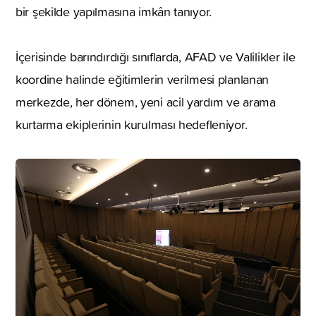
bir şekilde yapılmasına imkân tanıyor.
İçerisinde barındırdığı sınıflarda, AFAD ve Valilikler ile
koordine halinde eğitimlerin verilmesi planlanan
merkezde, her dönem, yeni acil yardım ve arama
kurtarma ekiplerinin kurulması hedefleniyor.