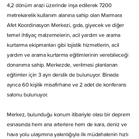
4,2 dönüm arazi üzerinde inşa edilerek 7200
metrekarelik kullanım alanına sahip olan Marmara
Afet Koordinasyon Merkezi, gıda, giyecek ve diğer
temel ihtiyaç malzemelerin, acil yardım ve arama
kurtarma ekipmanları gibi lojistik hizmetlerin, acil
yardım ve arama kurtarma eğitimlerinin verebileceği
donanıma sahip. Merkezde, verilmesi planlanan
eğitimler için 3 ayrı derslik de bulunuyor. Binada
ayrıca 60 kişilik misafirhane ve 2 adet de konferans
salonu bulunuyor.
Merkez, bulunduğu konum itibariyle olası bir deprem
esnasında hem ana arterlere hem de kara, deniz ve
hava yolu ulaşımına yakınlığıyla ilk müdahalenin hızlı