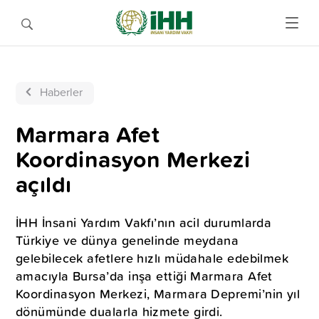
Haberler
Marmara Afet
Koordinasyon Merkezi
açıldı
İHH İnsani Yardım Vakfı’nın acil durumlarda
Türkiye ve dünya genelinde meydana
gelebilecek afetlere hızlı müdahale edebilmek
amacıyla Bursa’da inşa ettiği Marmara Afet
Koordinasyon Merkezi, Marmara Depremi’nin yıl
dönümünde dualarla hizmete girdi.