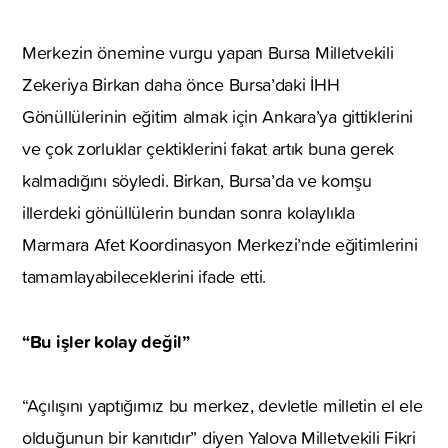
Merkezin önemine vurgu yapan Bursa Milletvekili
Zekeriya Birkan daha önce Bursa’daki İHH
Gönüllülerinin eğitim almak için Ankara’ya gittiklerini
ve çok zorluklar çektiklerini fakat artık buna gerek
kalmadığını söyledi. Birkan, Bursa’da ve komşu
illerdeki gönüllülerin bundan sonra kolaylıkla
Marmara Afet Koordinasyon Merkezi’nde eğitimlerini
tamamlayabileceklerini ifade etti.
“Bu işler kolay değil”
“Açılışını yaptığımız bu merkez, devletle milletin el ele
olduğunun bir kanıtıdır” diyen Yalova Milletvekili Fikri