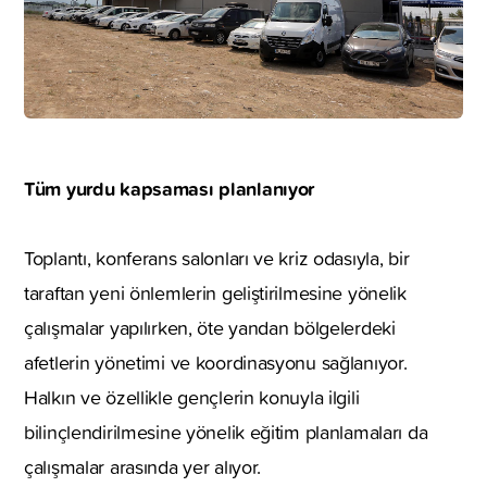
Tüm yurdu kapsaması planlanıyor
Toplantı, konferans salonları ve kriz odasıyla, bir
taraftan yeni önlemlerin geliştirilmesine yönelik
çalışmalar yapılırken, öte yandan bölgelerdeki
afetlerin yönetimi ve koordinasyonu sağlanıyor.
Halkın ve özellikle gençlerin konuyla ilgili
bilinçlendirilmesine yönelik eğitim planlamaları da
çalışmalar arasında yer alıyor.