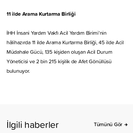
11 ilde Arama Kurtarma Birliği
İHH İnsani Yardım Vakfı Acil Yardım Birimi’nin
hâlihazırda 11 ilde Arama Kurtarma Birliği, 45 ilde Acil
Müdahale Gücü, 135 kişiden oluşan Acil Durum
Yöneticisi ve 2 bin 215 kişilik de Afet Gönüllüsü
bulunuyor.
İlgili haberler
Tümünü Gör