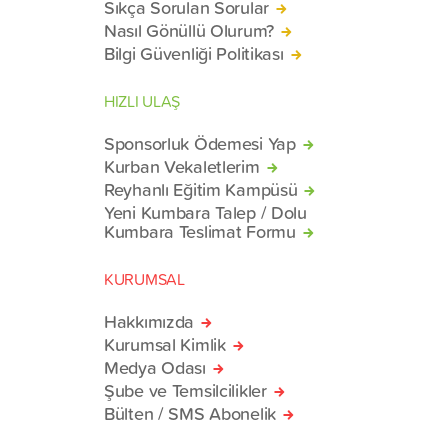
Sıkça Sorulan Sorular
Nasıl Gönüllü Olurum?
Bilgi Güvenliği Politikası
HIZLI ULAŞ
Sponsorluk Ödemesi Yap
Kurban Vekaletlerim
Reyhanlı Eğitim Kampüsü
Yeni Kumbara Talep / Dolu
Kumbara Teslimat Formu
KURUMSAL
Hakkımızda
Kurumsal Kimlik
Medya Odası
Şube ve Temsilcilikler
Bülten / SMS Abonelik