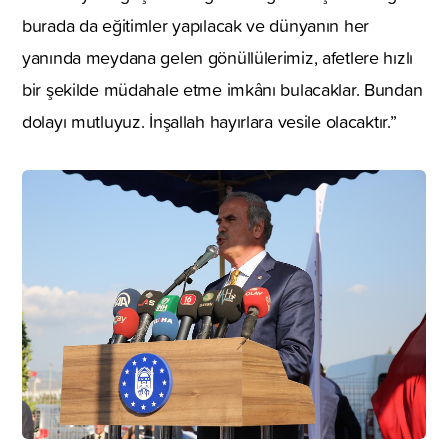
burada da eğitimler yapılacak ve dünyanın her
yanında meydana gelen gönüllülerimiz, afetlere hızlı
bir şekilde müdahale etme imkânı bulacaklar. Bundan
dolayı mutluyuz. İnşallah hayırlara vesile olacaktır.”