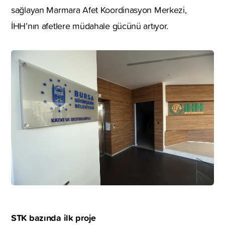
sağlayan Marmara Afet Koordinasyon Merkezi,
İHH’nın afetlere müdahale gücünü artıyor.
STK bazında ilk proje