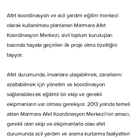
Afet koordinasyon ve acil yardım eğitim merkezi
olarak kullanılması planlanan Marmara Afet
Koordinasyon Merkezi, sivil toplum kuruluşları
bazında hayata geçirilen ilk proje olma özelliğini
taşıyor.
Afet durumunda, insanlara ulaşabilmek, zararlarını
azaltabilmek için yönetim ve koordinasyon
sağlanabilecek eğitimli bir ekip ve gerekli
ekipmanların var olması gerekiyor. 2013 yılında temeli
atılan Marmara Afet Koordinasyon Merkezi’nin amacı,
gerekli olan ekip ve ekipmanlarla olası afet
durumunda acil yardım ve arama kurtarma faaliyetleri