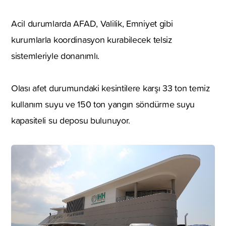
Acil durumlarda AFAD, Valilik, Emniyet gibi
kurumlarla koordinasyon kurabilecek telsiz
sistemleriyle donanımlı.
Olası afet durumundaki kesintilere karşı 33 ton temiz
kullanım suyu ve 150 ton yangın söndürme suyu
kapasiteli su deposu bulunuyor.