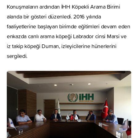
Konuşmaların ardından İHH Köpekli Arama Birimi
alanda bir gösteri düzenledi. 2016 yılında
faaliyetlerine başlayan birimde eğitimleri devam eden
enkazda canlı arama köpeği Labrador cinsi Marsi ve
iz takip köpeği Duman, izleyicilerine hünerlerini
sergiledi.