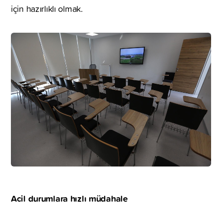
için hazırlıklı olmak.
Acil durumlara hızlı müdahale