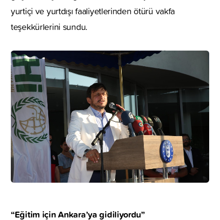
yurtiçi ve yurtdışı faaliyetlerinden ötürü vakfa
teşekkürlerini sundu.
“Eğitim için Ankara’ya gidiliyordu”