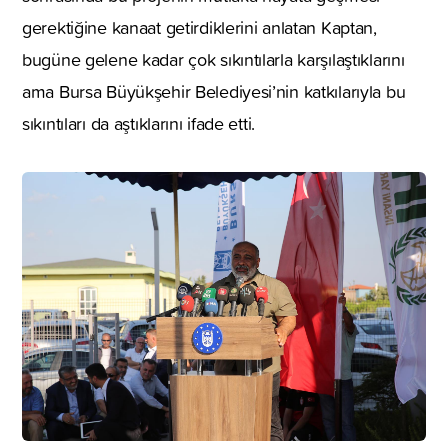
gerektiğine kanaat getirdiklerini anlatan Kaptan,
bugüne gelene kadar çok sıkıntılarla karşılaştıklarını
ama Bursa Büyükşehir Belediyesi’nin katkılarıyla bu
sıkıntıları da aştıklarını ifade etti.