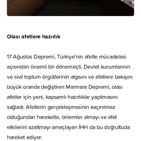
Olası afetlere hazırlık
17 Ağustos Depremi, Türkiye’nin afetle mücadelesi
açısından önemli bir dönemeçti. Devlet kurumlarının
ve sivil toplum örgütlerinin algısını ve afetlere bakışını
büyük oranda değiştiren Marmara Depremi, olası
afetler için yeni, kapsamlı hazırlıklar yapılmasını
sağladı. Afetlerin gerçekleşmesinin kaçınılmaz
olduğundan hareketle, önlemler almayı ve afet
etkilerini azaltmayı amaçlayan İHH da bu doğrultuda
hareket ediyor.