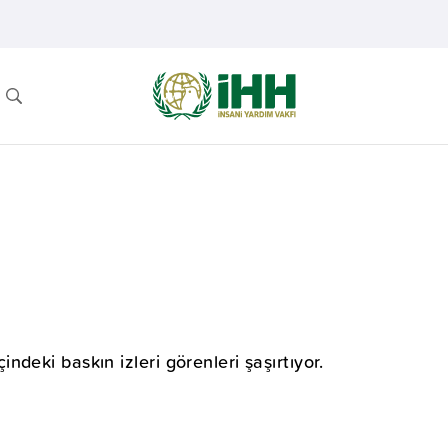
deki baskın izleri görenleri şaşırtıyor.