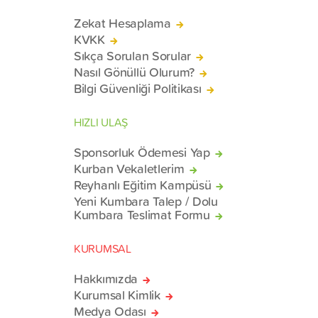
Zekat Hesaplama
KVKK
Sıkça Sorulan Sorular
Nasıl Gönüllü Olurum?
Bilgi Güvenliği Politikası
HIZLI ULAŞ
Sponsorluk Ödemesi Yap
Kurban Vekaletlerim
Reyhanlı Eğitim Kampüsü
Yeni Kumbara Talep / Dolu
Kumbara Teslimat Formu
KURUMSAL
Hakkımızda
Kurumsal Kimlik
Medya Odası