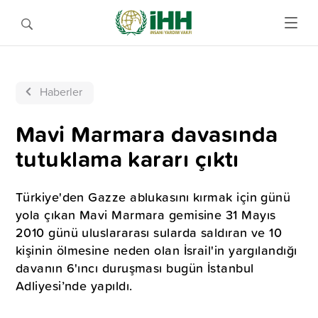
Haberler
Mavi Marmara davasında
tutuklama kararı çıktı
Türkiye'den Gazze ablukasını kırmak için günü
yola çıkan Mavi Marmara gemisine 31 Mayıs
2010 günü uluslararası sularda saldıran ve 10
kişinin ölmesine neden olan İsrail'in yargılandığı
davanın 6'ıncı duruşması bugün İstanbul
Adliyesi’nde yapıldı.