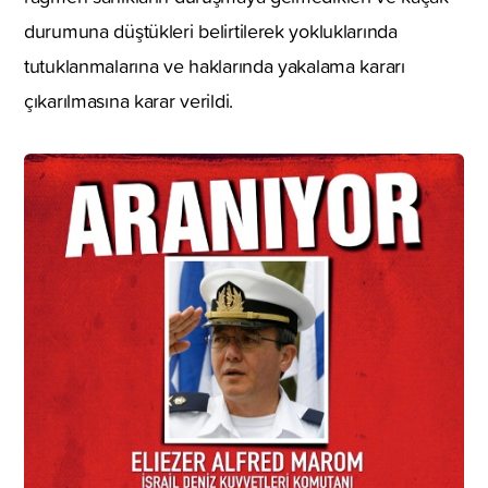
durumuna düştükleri belirtilerek yokluklarında
tutuklanmalarına ve haklarında yakalama kararı
çıkarılmasına karar verildi.