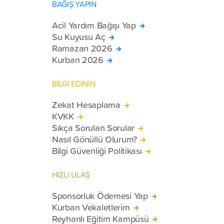
BAĞIŞ YAPIN
Acil Yardım Bağışı Yap
Su Kuyusu Aç
Ramazan 2026
Kurban 2026
BİLGİ EDİNİN
Zekat Hesaplama
KVKK
Sıkça Sorulan Sorular
Nasıl Gönüllü Olurum?
Bilgi Güvenliği Politikası
HIZLI ULAŞ
Sponsorluk Ödemesi Yap
Kurban Vekaletlerim
Reyhanlı Eğitim Kampüsü