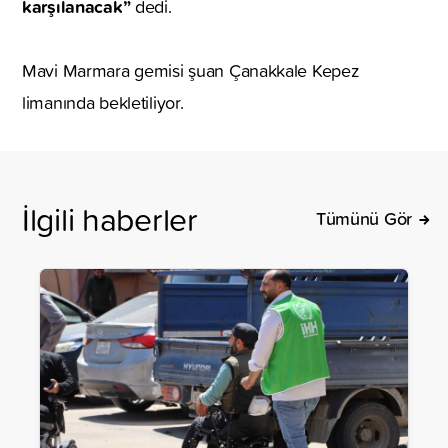
karşılanacak”
dedi.
Mavi Marmara gemisi şuan Çanakkale Kepez
limanında bekletiliyor.
İlgili haberler
Tümünü Gör