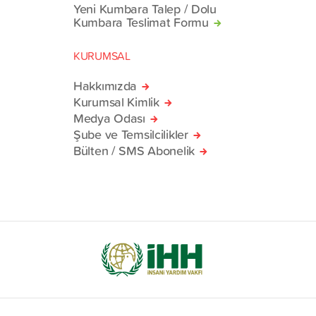
Yeni Kumbara Talep / Dolu
Kumbara Teslimat Formu
KURUMSAL
Hakkımızda
Kurumsal Kimlik
Medya Odası
Şube ve Temsilcilikler
Bülten / SMS Abonelik