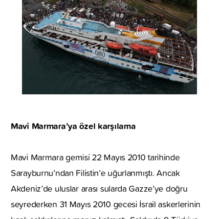
Mavi Marmara’ya özel karşılama
Mavi Marmara gemisi 22 Mayıs 2010 tarihinde
Sarayburnu’ndan Filistin’e uğurlanmıştı. Ancak
Akdeniz’de uluslar arası sularda Gazze’ye doğru
seyrederken 31 Mayıs 2010 gecesi İsrail askerlerinin