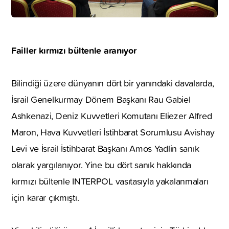
Failler kırmızı bültenle aranıyor
Bilindiği üzere dünyanın dört bir yanındaki davalarda,
İsrail Genelkurmay Dönem Başkanı Rau Gabiel
Ashkenazi, Deniz Kuvvetleri Komutanı Eliezer Alfred
Maron, Hava Kuvvetleri İstihbarat Sorumlusu Avishay
Levi ve İsrail İstihbarat Başkanı Amos Yadlin sanık
olarak yargılanıyor. Yine bu dört sanık hakkında
kırmızı bültenle INTERPOL vasıtasıyla yakalanmaları
için karar çıkmıştı.