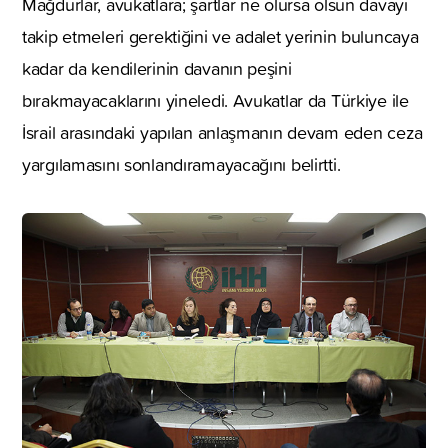
Mağdurlar, avukatlara; şartlar ne olursa olsun davayı
takip etmeleri gerektiğini ve adalet yerinin buluncaya
kadar da kendilerinin davanın peşini
bırakmayacaklarını yineledi. Avukatlar da Türkiye ile
İsrail arasındaki yapılan anlaşmanın devam eden ceza
yargılamasını sonlandıramayacağını belirtti.