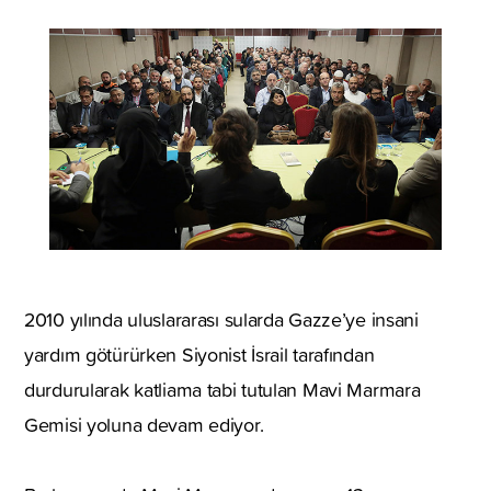
2010 yılında uluslararası sularda Gazze’ye insani
yardım götürürken Siyonist İsrail tarafından
durdurularak katliama tabi tutulan Mavi Marmara
Gemisi yoluna devam ediyor.