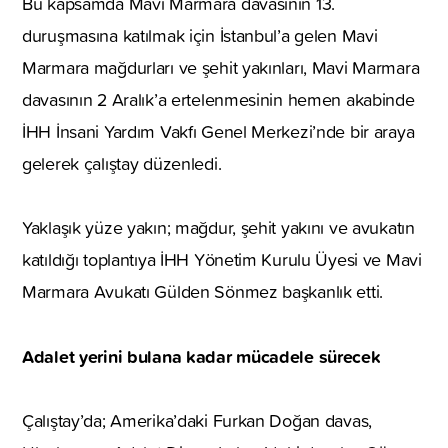
Bu kapsamda Mavi Marmara davasının 13.
duruşmasına katılmak için İstanbul’a gelen Mavi
Marmara mağdurları ve şehit yakınları, Mavi Marmara
davasının 2 Aralık’a ertelenmesinin hemen akabinde
İHH İnsani Yardım Vakfı Genel Merkezi’nde bir araya
gelerek çalıştay düzenledi.
Yaklaşık yüze yakın; mağdur, şehit yakını ve avukatın
katıldığı toplantıya İHH Yönetim Kurulu Üyesi ve Mavi
Marmara Avukatı Gülden Sönmez başkanlık etti.
Adalet yerini bulana kadar mücadele sürecek
Çalıştay’da; Amerika’daki Furkan Doğan davas,