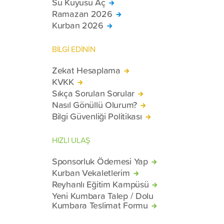
Su Kuyusu Aç
Ramazan 2026
Kurban 2026
BİLGİ EDİNİN
Zekat Hesaplama
KVKK
Sıkça Sorulan Sorular
Nasıl Gönüllü Olurum?
Bilgi Güvenliği Politikası
HIZLI ULAŞ
Sponsorluk Ödemesi Yap
Kurban Vekaletlerim
Reyhanlı Eğitim Kampüsü
Yeni Kumbara Talep / Dolu
Kumbara Teslimat Formu