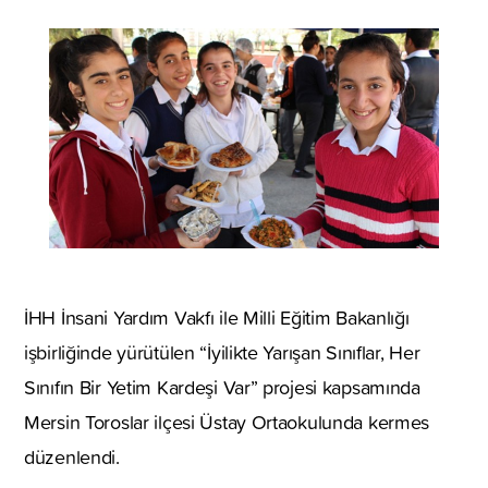
İHH İnsani Yardım Vakfı ile Milli Eğitim Bakanlığı
işbirliğinde yürütülen “İyilikte Yarışan Sınıflar, Her
Sınıfın Bir Yetim Kardeşi Var” projesi kapsamında
Mersin Toroslar ilçesi Üstay Ortaokulunda kermes
düzenlendi.