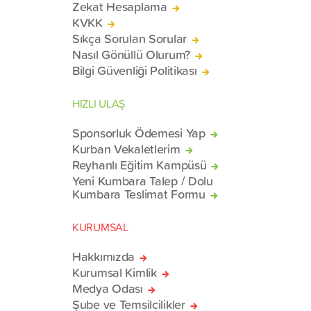
Zekat Hesaplama
KVKK
Sıkça Sorulan Sorular
Nasıl Gönüllü Olurum?
Bilgi Güvenliği Politikası
HIZLI ULAŞ
Sponsorluk Ödemesi Yap
Kurban Vekaletlerim
Reyhanlı Eğitim Kampüsü
Yeni Kumbara Talep / Dolu
Kumbara Teslimat Formu
KURUMSAL
Hakkımızda
Kurumsal Kimlik
Medya Odası
Şube ve Temsilcilikler