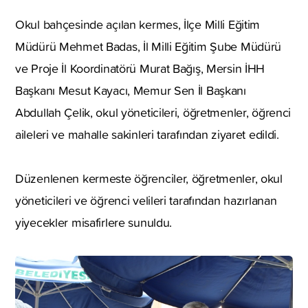
Okul bahçesinde açılan kermes, İlçe Milli Eğitim
Müdürü Mehmet Badas, İl Milli Eğitim Şube Müdürü
ve Proje İl Koordinatörü Murat Bağış, Mersin İHH
Başkanı Mesut Kayacı, Memur Sen İl Başkanı
Abdullah Çelik, okul yöneticileri, öğretmenler, öğrenci
aileleri ve mahalle sakinleri tarafından ziyaret edildi.
Düzenlenen kermeste öğrenciler, öğretmenler, okul
yöneticileri ve öğrenci velileri tarafından hazırlanan
yiyecekler misafirlere sunuldu.