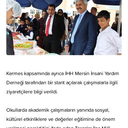
Kermes kapsamında ayrıca İHH Mersin İnsani Yardım
Derneği tarafından bir stant açılarak çalışmalarla ilgili
ziyaretçilere bilgi verildi.
Okullarda akademik çalışmaların yanında sosyal,
kültürel etkinliklere ve değerler eğitimine de önem