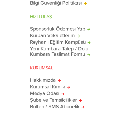
Bilgi Güvenliği Politikası
HIZLI ULAŞ
Sponsorluk Ödemesi Yap
Kurban Vekaletlerim
Reyhanlı Eğitim Kampüsü
Yeni Kumbara Talep / Dolu
Kumbara Teslimat Formu
KURUMSAL
Hakkımızda
Kurumsal Kimlik
Medya Odası
Şube ve Temsilcilikler
Bülten / SMS Abonelik