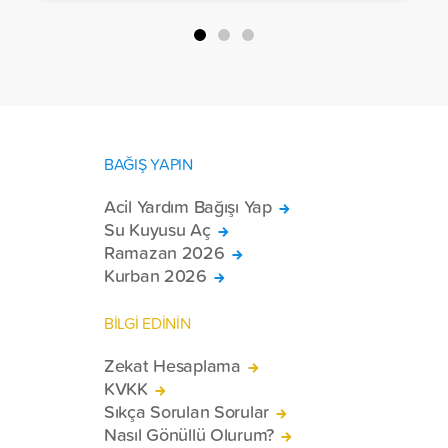
BAĞIŞ YAPIN
Acil Yardım Bağışı Yap
Su Kuyusu Aç
Ramazan 2026
Kurban 2026
BİLGİ EDİNİN
Zekat Hesaplama
KVKK
Sıkça Sorulan Sorular
Nasıl Gönüllü Olurum?