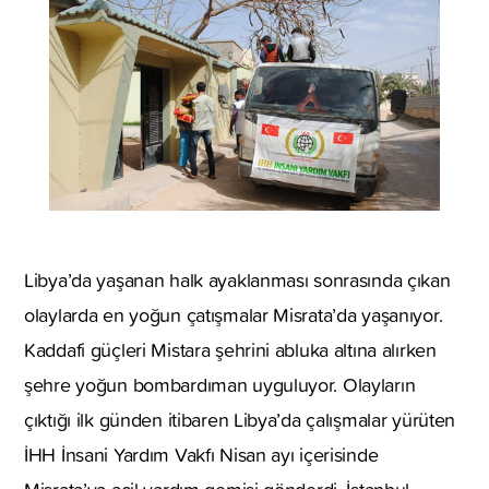
Libya’da yaşanan halk ayaklanması sonrasında çıkan
olaylarda en yoğun çatışmalar Misrata’da yaşanıyor.
Kaddafi güçleri Mistara şehrini abluka altına alırken
şehre yoğun bombardıman uyguluyor. Olayların
çıktığı ilk günden itibaren Libya’da çalışmalar yürüten
İHH İnsani Yardım Vakfı Nisan ayı içerisinde