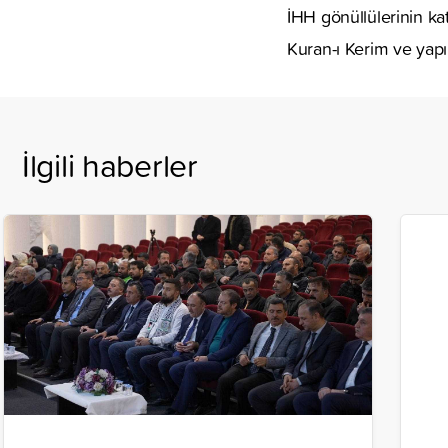
İHH gönüllülerinin ka
Kuran-ı Kerim ve yapıl
İlgili haberler