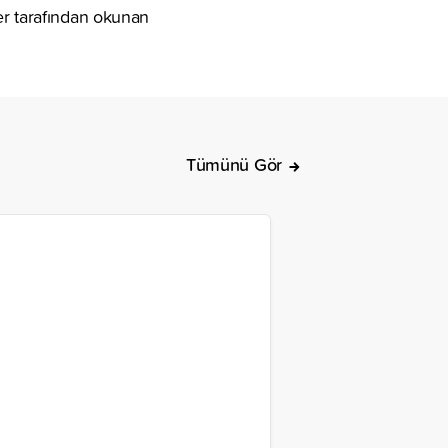
er tarafından okunan
Tümünü Gör