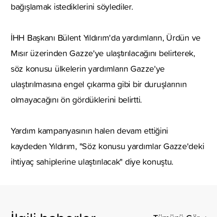
bağışlamak istediklerini söylediler.
İHH Başkanı Bülent Yıldırım'da yardımların, Ürdün ve
Mısır üzerinden Gazze'ye ulaştırılacağını belirterek,
söz konusu ülkelerin yardımların Gazze'ye
ulaştırılmasına engel çıkarma gibi bir duruşlarının
olmayacağını ön gördüklerini belirtti.
Yardım kampanyasının halen devam ettiğini
kaydeden Yıldırım, "Söz konusu yardımlar Gazze'deki
ihtiyaç sahiplerine ulaştırılacak" diye konuştu.