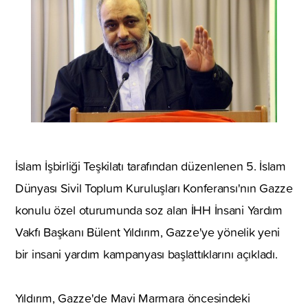
İslam İşbirliği Teşkilatı tarafından düzenlenen 5. İslam
Dünyası Sivil Toplum Kuruluşları Konferansı'nın Gazze
konulu özel oturumunda soz alan İHH İnsani Yardım
Vakfı Başkanı Bülent Yıldırım, Gazze'ye yönelik yeni
bir insani yardım kampanyası başlattıklarını açıkladı.
Yıldırım, Gazze'de Mavi Marmara öncesindeki