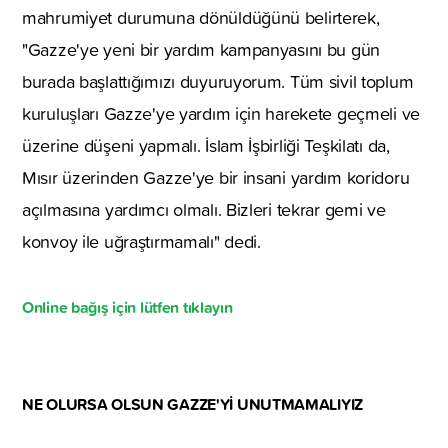
mahrumiyet durumuna dönüldüğünü belirterek,
"Gazze'ye yeni bir yardım kampanyasını bu gün
burada başlattığımızı duyuruyorum. Tüm sivil toplum
kuruluşları Gazze'ye yardım için harekete geçmeli ve
üzerine düşeni yapmalı. İslam İşbirliği Teşkilatı da,
Mısır üzerinden Gazze'ye bir insani yardım koridoru
açılmasına yardımcı olmalı. Bizleri tekrar gemi ve
konvoy ile uğraştırmamalı" dedi.
Online bağış için lütfen tıklayın
NE OLURSA OLSUN GAZZE'Yİ UNUTMAMALIYIZ