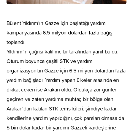
Bülent Yıldırım'ın Gazze için başlattığı yardım
kampanyasında 6.5 milyon dolardan fazla bağış
toplandı.
Yıldırım'ın çağrısı katılımcılar tarafından yanıt buldu.
Oturum boyunca çeşitli STK ve yardım
organizasyonları Gazze için 6.5 milyon dolardan fazla
yardım bağışladı. Yardım yapan ülkeler arasında en
dikkat ceken ise Arakan oldu. Oldukça zor günler
geçiren ve zaten yardıma muhtaç bir bölge olan
Arakan'dan katılan STK temsilcileri, şimdiye kadar
kendilerine yardım yapıldığını, çok paraları olmasa da
5 bin dolar kadar bir yardımı Gazzeli kardeşlerine